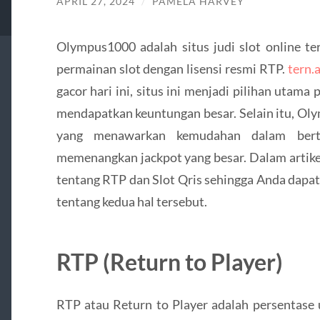
APRIL 27, 2024
/
PAMELA HARVEY
Olympus1000 adalah situs judi slot online t
permainan slot dengan lisensi resmi RTP.
tern.
gacor hari ini, situs ini menjadi pilihan utama
mendapatkan keuntungan besar. Selain itu, Ol
yang menawarkan kemudahan dalam bertr
memenangkan jackpot yang besar. Dalam artikel
tentang RTP dan Slot Qris sehingga Anda dapa
tentang kedua hal tersebut.
RTP (Return to Player)
RTP atau Return to Player adalah persentase 