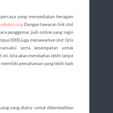
erpercaya yang menyediakan beragam
audubon.org
Dengan tawaran link slot
 para penggemar judi online yang ingin
ympus1000 juga menawarkan slot Qris
ansaksi serta kesempatan untuk
 ini, kita akan membahas lebih lanjut
t memiliki pemahaman yang lebih baik
uang yang diatur untuk dikembalikan