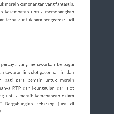
uk meraih kemenangan yang fantastis.
dan kesempatan untuk memenangkan
ihan terbaik untuk para penggemar judi
erpercaya yang menawarkan berbagai
n tawaran link slot gacor hari ini dan
an bagi para pemain untuk meraih
gnya RTP dan keunggulan dari slot
ang untuk meraih kemenangan dalam
i? Bergabunglah sekarang juga di
!