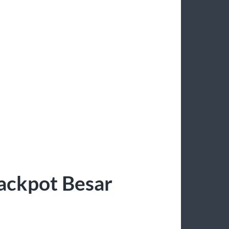
ackpot Besar