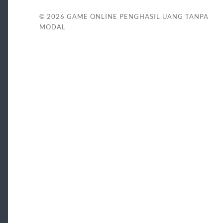
© 2026
GAME ONLINE PENGHASIL UANG TANPA
MODAL