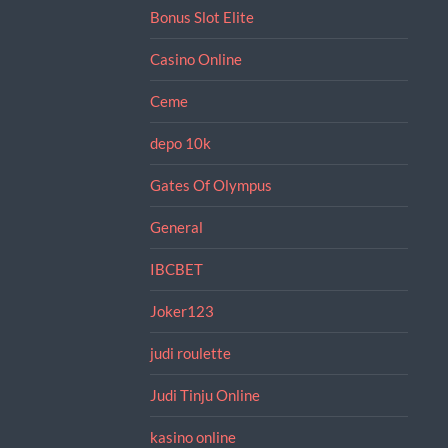
Bonus Slot Elite
Casino Online
Ceme
depo 10k
Gates Of Olympus
General
IBCBET
Joker123
judi roulette
Judi Tinju Online
kasino online