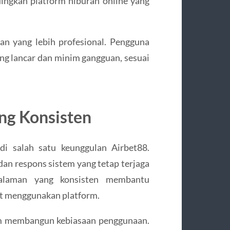
dingkan platform hiburan online yang
n yang lebih profesional. Pengguna
ang lancar dan minim gangguan, sesuai
ng Konsisten
i salah satu keunggulan Airbet88.
, dan respons sistem yang tetap terjaga
galaman yang konsisten membantu
at menggunakan platform.
m membangun kebiasaan penggunaan.