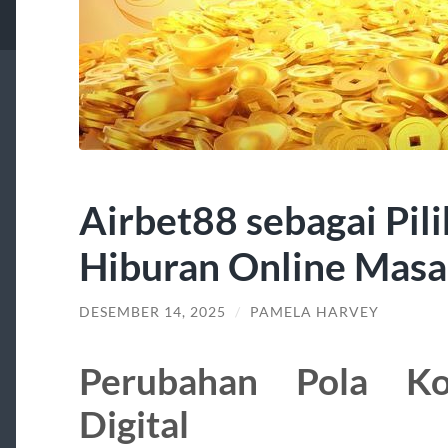
Airbet88 sebagai Pil
Hiburan Online Masa
DESEMBER 14, 2025
/
PAMELA HARVEY
Perubahan Pola Ko
Digital