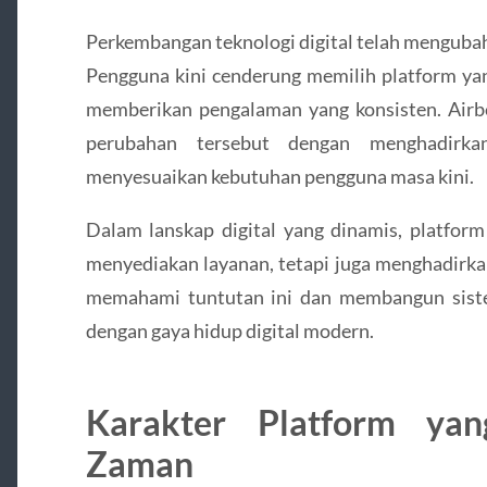
Perkembangan teknologi digital telah menguba
Pengguna kini cenderung memilih platform yan
memberikan pengalaman yang konsisten. Airbe
perubahan tersebut dengan menghadirka
menyesuaikan kebutuhan pengguna masa kini.
Dalam lanskap digital yang dinamis, platform
menyediakan layanan, tetapi juga menghadirka
memahami tuntutan ini dan membangun sis
dengan gaya hidup digital modern.
Karakter Platform ya
Zaman