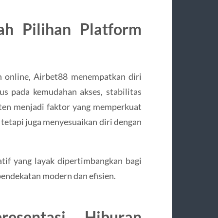
ah Pilihan Platform
n online, Airbet88 menempatkan diri
kus pada kemudahan akses, stabilitas
ten menjadi faktor yang memperkuat
, tetapi juga menyesuaikan diri dengan
atif yang layak dipertimbangkan bagi
endekatan modern dan efisien.
resentasi Hiburan