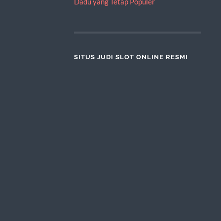
Dadu yang Tetap Populer
SITUS JUDI SLOT ONLINE RESMI