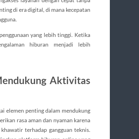
ngakses layanan dengan cepat tanpa
nting di era digital, di mana kecepatan
ngguna.
enggunaan yang lebih tinggi. Ketika
engalaman hiburan menjadi lebih
Mendukung Aktivitas
gai elemen penting dalam mendukung
berikan rasa aman dan nyaman karena
khawatir terhadap gangguan teknis.