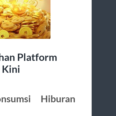
ihan Platform
 Kini
nsumsi Hiburan