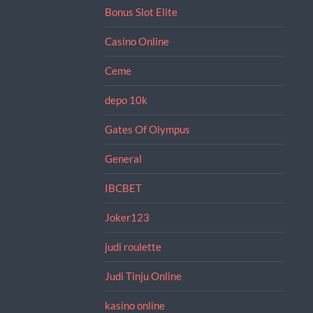
Bonus Slot Elite
Casino Online
Ceme
depo 10k
Gates Of Olympus
General
IBCBET
Joker123
judi roulette
Judi Tinju Online
kasino online