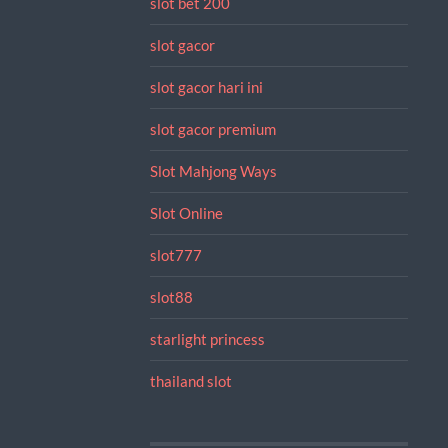
slot bet 200
slot gacor
slot gacor hari ini
slot gacor premium
Slot Mahjong Ways
Slot Online
slot777
slot88
starlight princess
thailand slot