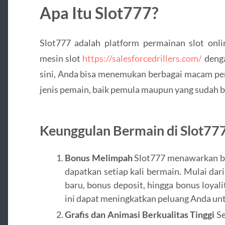
Apa Itu Slot777?
Slot777 adalah platform permainan slot onli
mesin slot
https://salesforcedrillers.com/
denga
sini, Anda bisa menemukan berbagai macam pe
jenis pemain, baik pemula maupun yang sudah 
Keunggulan Bermain di Slot77
Bonus Melimpah
Slot777 menawarkan b
dapatkan setiap kali bermain. Mulai da
baru, bonus deposit, hingga bonus loyal
ini dapat meningkatkan peluang Anda un
Grafis dan Animasi Berkualitas Tinggi
Se