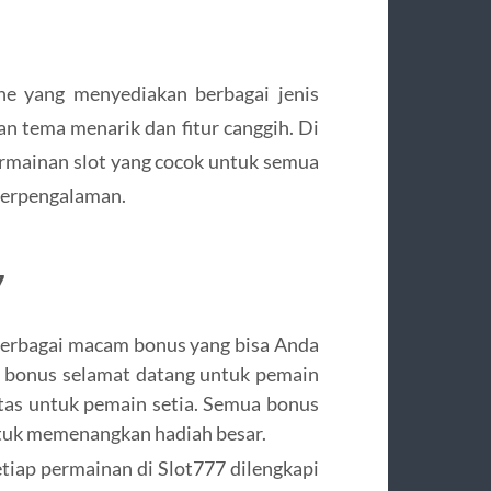
ne yang menyediakan berbagai jenis
n tema menarik dan fitur canggih. Di
rmainan slot yang cocok untuk semua
berpengalaman.
7
erbagai macam bonus yang bisa Anda
ri bonus selamat datang untuk pemain
itas untuk pemain setia. Semua bonus
tuk memenangkan hadiah besar.
tiap permainan di Slot777 dilengkapi