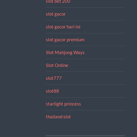
slot bet 200
slot gacor
slot gacor hari ini
slot gacor premium
Slot Mahjong Ways
Slot Online
slot777
slot88
starlight princess
thailand slot