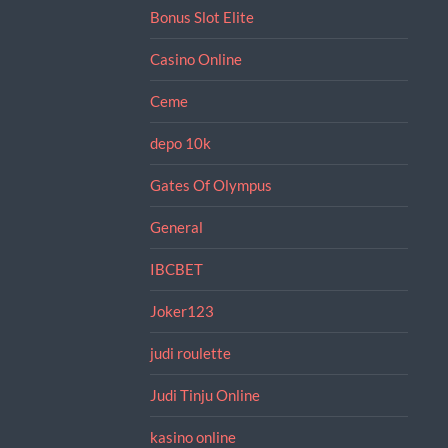
Bonus Slot Elite
Casino Online
Ceme
depo 10k
Gates Of Olympus
General
IBCBET
Joker123
judi roulette
Judi Tinju Online
kasino online