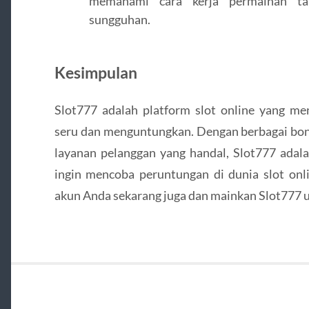
memahami cara kerja permainan t
sungguhan.
Kesimpulan
Slot777 adalah platform slot online yang 
seru dan menguntungkan. Dengan berbagai bonu
layanan pelanggan yang handal, Slot777 adala
ingin mencoba peruntungan di dunia slot onli
akun Anda sekarang juga dan mainkan Slot777 