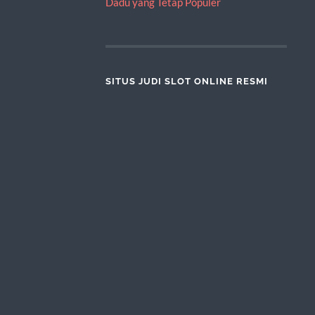
Dadu yang Tetap Populer
SITUS JUDI SLOT ONLINE RESMI