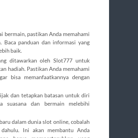
i bermain, pastikan Anda memahami
n. Baca panduan dan informasi yang
ebih baik.
g ditawarkan oleh Slot777 untuk
an hadiah. Pastikan Anda memahami
agar bisa memanfaatkannya dengan
jak dan tetapkan batasan untuk diri
wa suasana dan bermain melebihi
baru dalam dunia slot online, cobalah
h dahulu. Ini akan membantu Anda