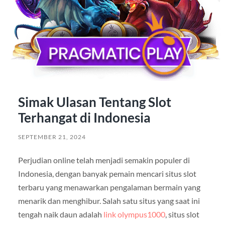
Simak Ulasan Tentang Slot
Terhangat di Indonesia
SEPTEMBER 21, 2024
Perjudian online telah menjadi semakin populer di
Indonesia, dengan banyak pemain mencari situs slot
terbaru yang menawarkan pengalaman bermain yang
menarik dan menghibur. Salah satu situs yang saat ini
tengah naik daun adalah
link olympus1000
, situs slot