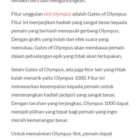
semakin seru dan menguntungkan.
Fitur unggulan
slot olympus
adalah Gates of Olympus.
Fitur ini menjanjikan hadiah yang sangat besar kepada
pemain yang berhasil memasuki gerbang Olympus.
Dengan grafis yang indah dan efek suara yang
memukau, Gates of Olympus akan membawa pemain
dalam petualangan epik yang tidak akan terlupakan.
Selain Gates of Olympus, ada juga fitur lain yang tidak
kalah menarik yaitu Olympus 1000. Fitur ini
menawarkan kesempatan kepada pemain untuk
memenangkan hadiah jackpot yang sangat besar.
Dengan taruhan yang terjangkau, Olympus 1000 dapat
menjadi pilihan yang tepat bagi pemain yang ingin
meraih kemenangan besar.
Untuk memainkan Olympus Slot, pemain dapat