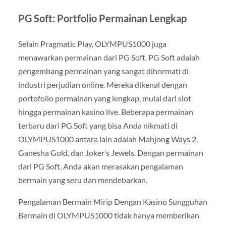
PG Soft: Portfolio Permainan Lengkap
Selain Pragmatic Play, OLYMPUS1000 juga
menawarkan permainan dari PG Soft. PG Soft adalah
pengembang permainan yang sangat dihormati di
industri perjudian online. Mereka dikenal dengan
portofolio permainan yang lengkap, mulai dari slot
hingga permainan kasino live. Beberapa permainan
terbaru dari PG Soft yang bisa Anda nikmati di
OLYMPUS1000 antara lain adalah Mahjong Ways 2,
Ganesha Gold, dan Joker’s Jewels. Dengan permainan
dari PG Soft, Anda akan merasakan pengalaman
bermain yang seru dan mendebarkan.
Pengalaman Bermain Mirip Dengan Kasino Sungguhan
Bermain di OLYMPUS1000 tidak hanya memberikan