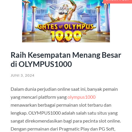
Raih Kesempatan Menang Besar
di OLYMPUS1000
JUNI 3, 2024
Dalam dunia perjudian online saat ini, banyak pemain
yang mencari platform yang
olympus1000
menawarkan berbagai permainan slot terbaru dan
lengkap. OLYMPUS1000 adalah salah satu situs yang
sangat direkomendasikan bagi para pecinta slot online.
Dengan permainan dari Pragmatic Play dan PG Soft,