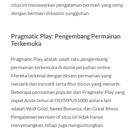
situs ini menawarkan pengalaman bermain yang mirip
dengan bermain di kasino sungguhan.
Pragmatic Play: Pengembang Permainan
Terkemuka
Pragmatic Play adalah salah satu pengembang
permainan terkemuka di dunia perjudian online.
Mereka terkenal dengan desain permainan yang
menarik dan inovatif, serta fitur bonus yang menarik.
Beberapa permainan populer dari Pragmatic Play yang
dapat Anda temui di OLYMPUS1000 antara lain
adalah Wolf Gold, Sweet Bonanza, dan Great Rhino.
Pengalaman bermain di situs ini tidak hanya
menyenangkan, tetapi juga menguntungkan.