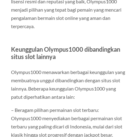
lisensi resmi dan reputasi yang baik, Olympus1000
menjadi pilihan yang tepat bagi pemain yang mencari
pengalaman bermain slot online yang aman dan
terpercaya.
Keunggulan Olympus1000 dibandingkan
situs slot lainnya
Olympus1000 menawarkan berbagai keunggulan yang
membuatnya unggul dibandingkan dengan situs slot
lainnya. Beberapa keunggulan Olympus1000 yang
patut diperhatikan antara lain:
– Beragam pilihan permainan slot terbaru:
Olympus1000 menyediakan berbagai permainan slot
terbaru yang paling dicari di Indonesia, mulai dari slot
klasik hingga slot progresif dengan jackpot besar.