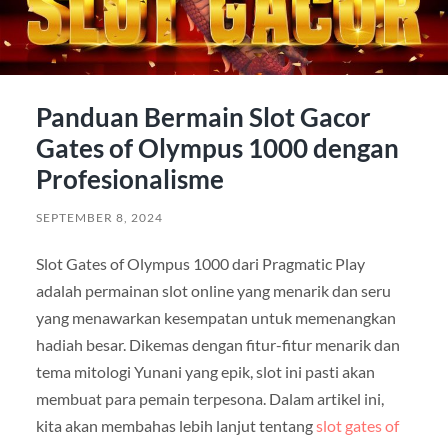
Panduan Bermain Slot Gacor
Gates of Olympus 1000 dengan
Profesionalisme
SEPTEMBER 8, 2024
Slot Gates of Olympus 1000 dari Pragmatic Play
adalah permainan slot online yang menarik dan seru
yang menawarkan kesempatan untuk memenangkan
hadiah besar. Dikemas dengan fitur-fitur menarik dan
tema mitologi Yunani yang epik, slot ini pasti akan
membuat para pemain terpesona. Dalam artikel ini,
kita akan membahas lebih lanjut tentang
slot gates of