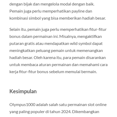
dengan bijak dan mengelola modal dengan baik.
Pemain juga perlu memperhatikan payline dan
kombinasi simbol yang bisa memberikan hadiah besar.
Selain itu, pemain juga perlu memperhatikan fitur-fitur
bonus dalam permainan ini. Misalnya, mengaktifkan
putaran gratis atau mendapatkan wild symbol dapat
meningkatkan peluang pemain untuk memenangkan
hadiah besar. Oleh karena itu, para pemain disarankan
untuk membaca aturan permainan dan memahami cara
kerja fitur-fitur bonus sebelum memulai bermain.
Kesimpulan
Olympus1000 adalah salah satu permainan slot online
yang paling populer di tahun 2024. Dikembangkan