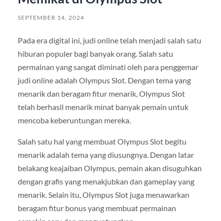
SEPTEMBER 14, 2024
Pada era digital ini, judi online telah menjadi salah satu
hiburan populer bagi banyak orang. Salah satu
permainan yang sangat diminati oleh para penggemar
judi online adalah Olympus Slot. Dengan tema yang
menarik dan beragam fitur menarik, Olympus Slot
telah berhasil menarik minat banyak pemain untuk
mencoba keberuntungan mereka.
Salah satu hal yang membuat Olympus Slot begitu
menarik adalah tema yang diusungnya. Dengan latar
belakang keajaiban Olympus, pemain akan disuguhkan
dengan grafis yang menakjubkan dan gameplay yang
menarik. Selain itu, Olympus Slot juga menawarkan
beragam fitur bonus yang membuat permainan