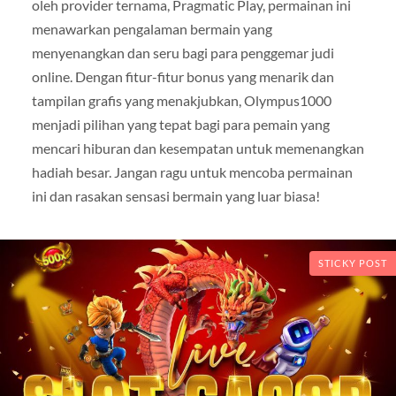
oleh provider ternama, Pragmatic Play, permainan ini
menawarkan pengalaman bermain yang
menyenangkan dan seru bagi para penggemar judi
online. Dengan fitur-fitur bonus yang menarik dan
tampilan grafis yang menakjubkan, Olympus1000
menjadi pilihan yang tepat bagi para pemain yang
mencari hiburan dan kesempatan untuk memenangkan
hadiah besar. Jangan ragu untuk mencoba permainan
ini dan rasakan sensasi bermain yang luar biasa!
STICKY POST