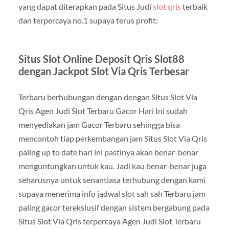
yang dapat diterapkan pada Situs Judi
slot qris
terbaik
dan terpercaya no.1 supaya terus profit:
Situs Slot Online Deposit Qris Slot88
dengan Jackpot Slot Via Qris Terbesar
Terbaru berhubungan dengan dengan Situs Slot Via
Qris Agen Judi Slot Terbaru Gacor Hari Ini sudah
menyediakan jam Gacor Terbaru sehingga bisa
mencontoh tiap perkembangan jam Situs Slot Via Qris
paling up to date hari ini pastinya akan benar-benar
menguntungkan untuk kau. Jadi kau benar-benar juga
seharusnya untuk senantiasa terhubung dengan kami
supaya menerima info jadwal slot sah sah Terbaru jam
paling gacor terekslusif dengan sistem bergabung pada
Situs Slot Via Qris terpercaya Agen Judi Slot Terbaru