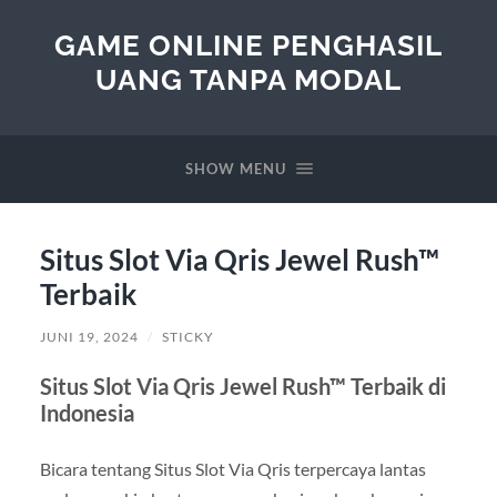
GAME ONLINE PENGHASIL
UANG TANPA MODAL
SHOW MENU
Situs Slot Via Qris Jewel Rush™
Terbaik
JUNI 19, 2024
/
STICKY
Situs Slot Via Qris Jewel Rush™ Terbaik di
Indonesia
Bicara tentang Situs Slot Via Qris terpercaya lantas