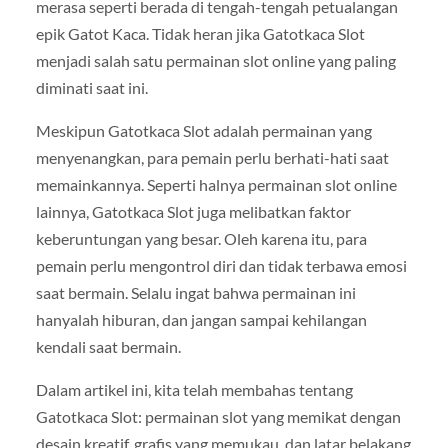
merasa seperti berada di tengah-tengah petualangan
epik Gatot Kaca. Tidak heran jika Gatotkaca Slot
menjadi salah satu permainan slot online yang paling
diminati saat ini.
Meskipun Gatotkaca Slot adalah permainan yang
menyenangkan, para pemain perlu berhati-hati saat
memainkannya. Seperti halnya permainan slot online
lainnya, Gatotkaca Slot juga melibatkan faktor
keberuntungan yang besar. Oleh karena itu, para
pemain perlu mengontrol diri dan tidak terbawa emosi
saat bermain. Selalu ingat bahwa permainan ini
hanyalah hiburan, dan jangan sampai kehilangan
kendali saat bermain.
Dalam artikel ini, kita telah membahas tentang
Gatotkaca Slot: permainan slot yang memikat dengan
desain kreatif, grafis yang memukau, dan latar belakang