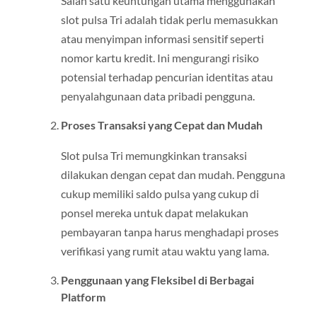
Salah satu keuntungan utama menggunakan
slot pulsa Tri adalah tidak perlu memasukkan
atau menyimpan informasi sensitif seperti
nomor kartu kredit. Ini mengurangi risiko
potensial terhadap pencurian identitas atau
penyalahgunaan data pribadi pengguna.
Proses Transaksi yang Cepat dan Mudah
Slot pulsa Tri memungkinkan transaksi
dilakukan dengan cepat dan mudah. Pengguna
cukup memiliki saldo pulsa yang cukup di
ponsel mereka untuk dapat melakukan
pembayaran tanpa harus menghadapi proses
verifikasi yang rumit atau waktu yang lama.
Penggunaan yang Fleksibel di Berbagai
Platform