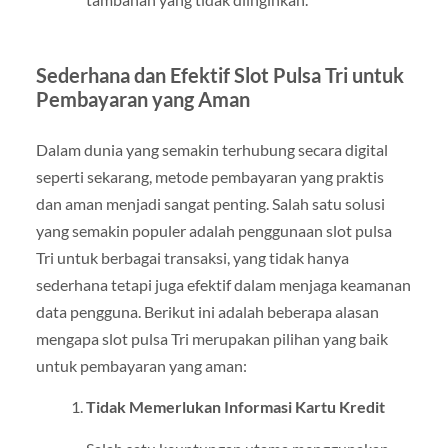
Sederhana dan Efektif Slot Pulsa Tri untuk
Pembayaran yang Aman
Dalam dunia yang semakin terhubung secara digital
seperti sekarang, metode pembayaran yang praktis
dan aman menjadi sangat penting. Salah satu solusi
yang semakin populer adalah penggunaan slot pulsa
Tri untuk berbagai transaksi, yang tidak hanya
sederhana tetapi juga efektif dalam menjaga keamanan
data pengguna. Berikut ini adalah beberapa alasan
mengapa slot pulsa Tri merupakan pilihan yang baik
untuk pembayaran yang aman:
Tidak Memerlukan Informasi Kartu Kredit