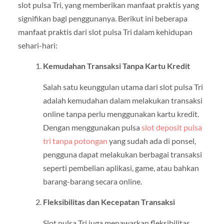
slot pulsa Tri, yang memberikan manfaat praktis yang
signifikan bagi penggunanya. Berikut ini beberapa
manfaat praktis dari slot pulsa Tri dalam kehidupan
sehari-hari:
Kemudahan Transaksi Tanpa Kartu Kredit
Salah satu keunggulan utama dari slot pulsa Tri
adalah kemudahan dalam melakukan transaksi
online tanpa perlu menggunakan kartu kredit.
Dengan menggunakan pulsa
slot deposit pulsa
tri tanpa potongan
yang sudah ada di ponsel,
pengguna dapat melakukan berbagai transaksi
seperti pembelian aplikasi, game, atau bahkan
barang-barang secara online.
Fleksibilitas dan Kecepatan Transaksi
Slot pulsa Tri juga menawarkan fleksibilitas