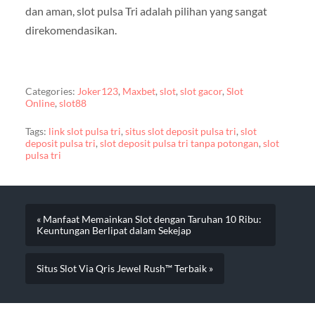
dan aman, slot pulsa Tri adalah pilihan yang sangat
direkomendasikan.
Categories:
Joker123
,
Maxbet
,
slot
,
slot gacor
,
Slot
Online
,
slot88
Tags:
link slot pulsa tri
,
situs slot deposit pulsa tri
,
slot
deposit pulsa tri
,
slot deposit pulsa tri tanpa potongan
,
slot
pulsa tri
« Manfaat Memainkan Slot dengan Taruhan 10 Ribu:
Keuntungan Berlipat dalam Sekejap
Situs Slot Via Qris Jewel Rush™ Terbaik »