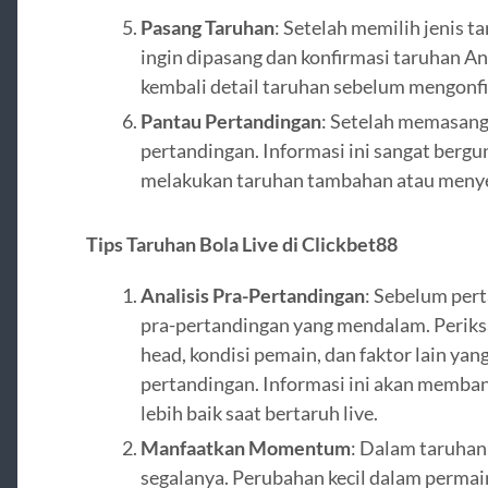
Pasang Taruhan
: Setelah memilih jenis 
ingin dipasang dan konfirmasi taruhan A
kembali detail taruhan sebelum mengonfi
Pantau Pertandingan
: Setelah memasang 
pertandingan. Informasi ini sangat ber
melakukan taruhan tambahan atau menyes
Tips Taruhan Bola Live di Clickbet88
Analisis Pra-Pertandingan
: Sebelum pert
pra-pertandingan yang mendalam. Periksa
head, kondisi pemain, dan faktor lain ya
pertandingan. Informasi ini akan memb
lebih baik saat bertaruh live.
Manfaatkan Momentum
: Dalam taruhan
segalanya. Perubahan kecil dalam permain