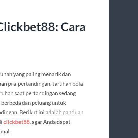
Clickbet88: Cara
aruhan yang paling menarik dan
an pra-pertandingan, taruhan bola
uhan saat pertandingan sedang
g berbeda dan peluang untuk
dingan. Berikut ini adalah panduan
di
clickbet88
, agar Anda dapat
imal.