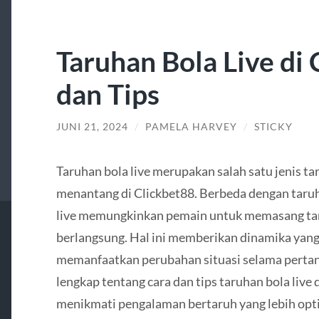
Taruhan Bola Live di 
dan Tips
JUNI 21, 2024
/
PAMELA HARVEY
/
STICKY
Taruhan bola live merupakan salah satu jenis t
menantang di Clickbet88. Berbeda dengan taruh
live memungkinkan pemain untuk memasang tar
berlangsung. Hal ini memberikan dinamika yan
memanfaatkan perubahan situasi selama pertan
lengkap tentang cara dan tips taruhan bola live 
menikmati pengalaman bertaruh yang lebih opt