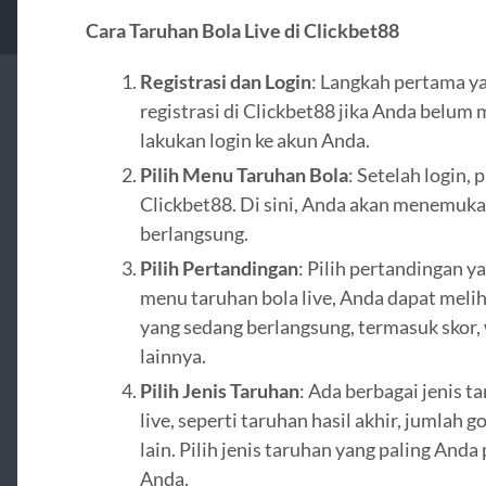
Cara Taruhan Bola Live di Clickbet88
Registrasi dan Login
: Langkah pertama y
registrasi di Clickbet88 jika Anda belum m
lakukan login ke akun Anda.
Pilih Menu Taruhan Bola
: Setelah login, 
Clickbet88. Di sini, Anda akan menemuk
berlangsung.
Pilih Pertandingan
: Pilih pertandingan y
menu taruhan bola live, Anda dapat meli
yang sedang berlangsung, termasuk skor, 
lainnya.
Pilih Jenis Taruhan
: Ada berbagai jenis t
live, seperti taruhan hasil akhir, jumlah g
lain. Pilih jenis taruhan yang paling And
Anda.