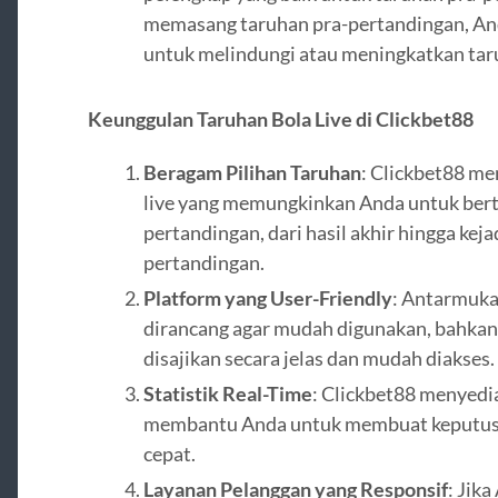
memasang taruhan pra-pertandingan, An
untuk melindungi atau meningkatkan tar
Keunggulan Taruhan Bola Live di Clickbet88
Beragam Pilihan Taruhan
: Clickbet88 me
live yang memungkinkan Anda untuk bert
pertandingan, dari hasil akhir hingga kej
pertandingan.
Platform yang User-Friendly
: Antarmuka 
dirancang agar mudah digunakan, bahkan 
disajikan secara jelas dan mudah diakses.
Statistik Real-Time
: Clickbet88 menyedia
membantu Anda untuk membuat keputusan
cepat.
Layanan Pelanggan yang Responsif
: Jik