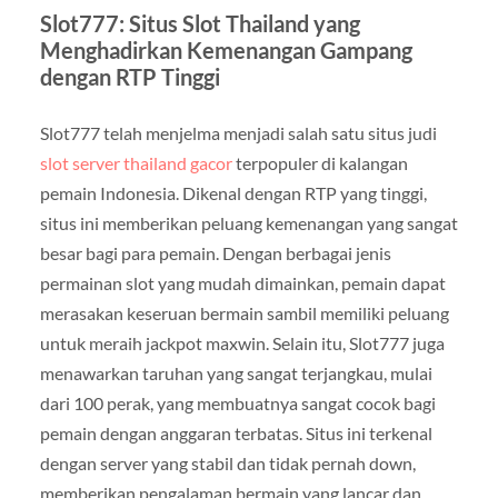
Slot777: Situs Slot Thailand yang
Menghadirkan Kemenangan Gampang
dengan RTP Tinggi
Slot777 telah menjelma menjadi salah satu situs judi
slot server thailand gacor
terpopuler di kalangan
pemain Indonesia. Dikenal dengan RTP yang tinggi,
situs ini memberikan peluang kemenangan yang sangat
besar bagi para pemain. Dengan berbagai jenis
permainan slot yang mudah dimainkan, pemain dapat
merasakan keseruan bermain sambil memiliki peluang
untuk meraih jackpot maxwin. Selain itu, Slot777 juga
menawarkan taruhan yang sangat terjangkau, mulai
dari 100 perak, yang membuatnya sangat cocok bagi
pemain dengan anggaran terbatas. Situs ini terkenal
dengan server yang stabil dan tidak pernah down,
memberikan pengalaman bermain yang lancar dan