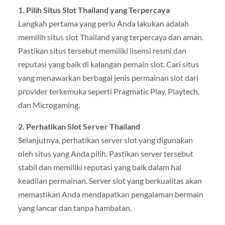
1. Pilih Situs Slot Thailand yang Terpercaya
Langkah pertama yang perlu Anda lakukan adalah
memilih situs slot Thailand yang terpercaya dan aman.
Pastikan situs tersebut memiliki lisensi resmi dan
reputasi yang baik di kalangan pemain slot. Cari situs
yang menawarkan berbagai jenis permainan slot dari
provider terkemuka seperti Pragmatic Play, Playtech,
dan Microgaming.
2. Perhatikan Slot Server Thailand
Selanjutnya, perhatikan server slot yang digunakan
oleh situs yang Anda pilih. Pastikan server tersebut
stabil dan memiliki reputasi yang baik dalam hal
keadilan permainan. Server slot yang berkualitas akan
memastikan Anda mendapatkan pengalaman bermain
yang lancar dan tanpa hambatan.