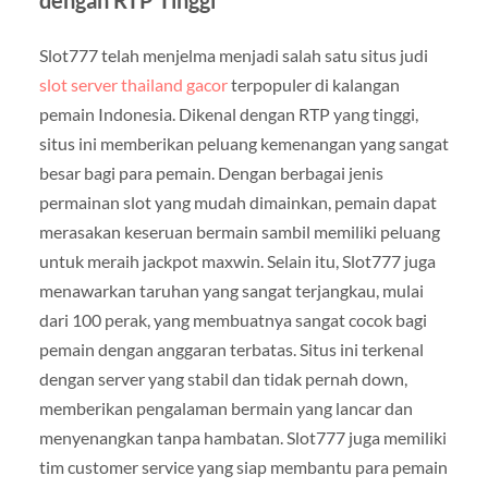
Slot777 telah menjelma menjadi salah satu situs judi
slot server thailand gacor
terpopuler di kalangan
pemain Indonesia. Dikenal dengan RTP yang tinggi,
situs ini memberikan peluang kemenangan yang sangat
besar bagi para pemain. Dengan berbagai jenis
permainan slot yang mudah dimainkan, pemain dapat
merasakan keseruan bermain sambil memiliki peluang
untuk meraih jackpot maxwin. Selain itu, Slot777 juga
menawarkan taruhan yang sangat terjangkau, mulai
dari 100 perak, yang membuatnya sangat cocok bagi
pemain dengan anggaran terbatas. Situs ini terkenal
dengan server yang stabil dan tidak pernah down,
memberikan pengalaman bermain yang lancar dan
menyenangkan tanpa hambatan. Slot777 juga memiliki
tim customer service yang siap membantu para pemain