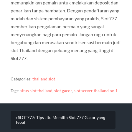
memungkinkan pemain untuk melakukan deposit dan
penarikan tanpa hambatan. Dengan pendaftaran yang
mudah dan sistem pembayaran yang praktis, Slot777
memberikan pengalaman bermain yang sangat
menyenangkan bagi para pemain. Jangan ragu untuk
bergabung dan merasakan sendiri sensasi bermain judi
slot Thailand dengan peluang menang yang tinggi di
Slot777.
Categories:
thailand slot
Tags:
situs slot thailand
,
slot gacor
,
slot server thailand no 1
« SLOT777: Tips Jitu Memilih Slot 777 Gacor yang
Tepat