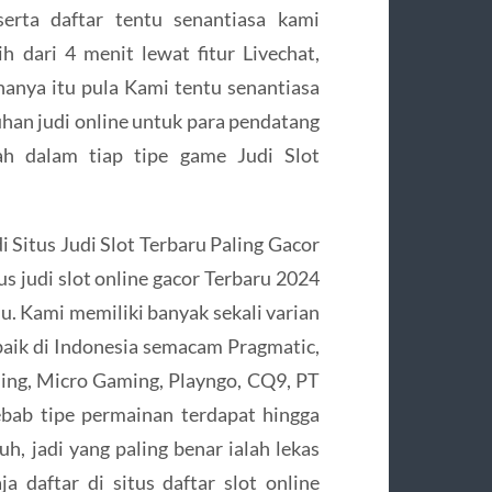
serta daftar tentu senantiasa kami
ih dari 4 menit lewat fitur Livechat,
anya itu pula Kami tentu senantiasa
han judi online untuk para pendatang
 dalam tiap tipe game Judi Slot
i Situs Judi Slot Terbaru Paling Gacor
us judi slot online gacor Terbaru 2024
mu. Kami memiliki banyak sekali varian
baik di Indonesia semacam Pragmatic,
ing, Micro Gaming, Playngo, CQ9, PT
sebab tipe permainan terdapat hingga
uh, jadi yang paling benar ialah lekas
ja daftar di situs daftar slot online