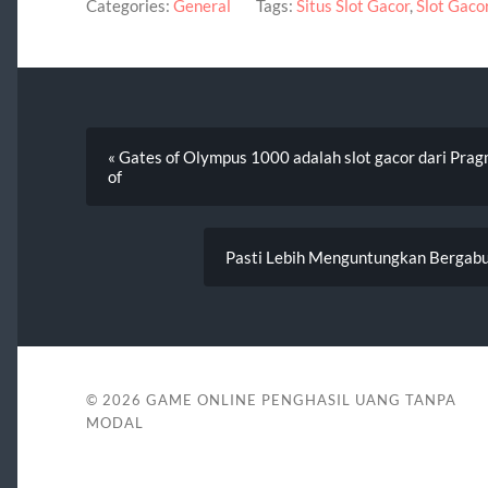
Categories:
General
Tags:
Situs Slot Gacor
,
Slot Gac
« Gates of Olympus 1000 adalah slot gacor dari Prag
of
Pasti Lebih Menguntungkan Bergabun
© 2026
GAME ONLINE PENGHASIL UANG TANPA
MODAL