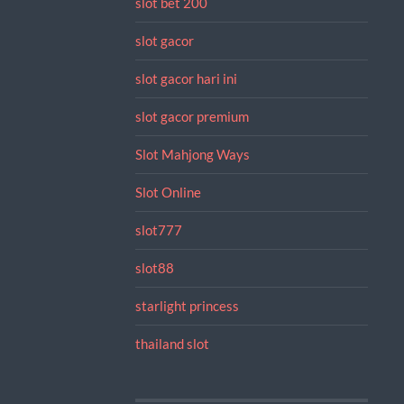
slot bet 200
slot gacor
slot gacor hari ini
slot gacor premium
Slot Mahjong Ways
Slot Online
slot777
slot88
starlight princess
thailand slot