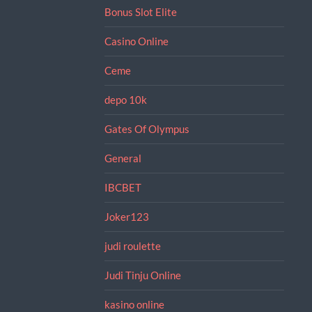
Bonus Slot Elite
Casino Online
Ceme
depo 10k
Gates Of Olympus
General
IBCBET
Joker123
judi roulette
Judi Tinju Online
kasino online