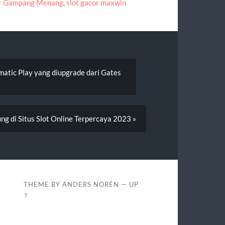
or Gampang Menang
,
slot gacor maxwin
matic Play yang diupgrade dari Gates
g di Situs Slot Online Terpercaya 2023 »
THEME BY
ANDERS NORÉN
—
UP
↑