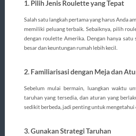
1.
Pilih Jenis Roulette yang Tepat
Salah satu langkah pertama yang harus Anda amb
memiliki peluang terbaik. Sebaiknya, pilih rou
dengan roulette Amerika. Dengan hanya satu s
besar dan keuntungan rumah lebih kecil.
2.
Familiarisasi dengan Meja dan At
Sebelum mulai bermain, luangkan waktu un
taruhan yang tersedia, dan aturan yang berlak
sedikit berbeda, jadi penting untuk mengetahui 
3.
Gunakan Strategi Taruhan