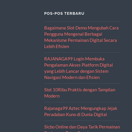
POS-POS TERBARU
Bagaimana Slot Demo Mengubah Cara
Pengguna Mengenal Berbagai
Mekanisme Permainan Digital Secara
Lebih Efisien
RAJANAGA99 Login Membuka
Pengalaman Akses Platform Digital
yang Lebih Lancar dengan Sistem
Navigasi Modern dan Efisien
Slot 10Ribu Praktis dengan Tampilan
Modern
Rajanaga99 Aztec Mengungkap Jejak
Peradaban Kuno di Dunia Digital
Sicbo Online dan Daya Tarik Permainan