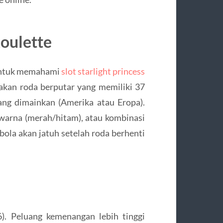
oulette
 untuk memahami
slot starlight princess
akan roda berputar yang memiliki 37
yang dimainkan (Amerika atau Eropa).
arna (merah/hitam), atau kombinasi
ola akan jatuh setelah roda berhenti
6). Peluang kemenangan lebih tinggi