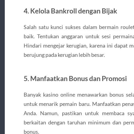
4.
Kelola Bankroll dengan Bijak
Salah satu kunci sukses dalam bermain roule
baik. Tentukan anggaran untuk sesi permain
Hindari mengejar kerugian, karena ini dapat 
berujung pada kerugian lebih besar.
5.
Manfaatkan Bonus dan Promosi
Banyak kasino online menawarkan bonus sel
untuk menarik pemain baru. Manfaatkan pen
Anda. Namun, pastikan untuk membaca sya
berkaitan dengan taruhan minimum dan per
bonus.