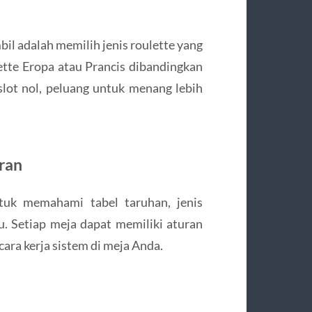
il adalah memilih jenis roulette yang
lette Eropa atau Prancis dibandingkan
lot nol, peluang untuk menang lebih
uran
tuk memahami tabel taruhan, jenis
u. Setiap meja dapat memiliki aturan
cara kerja sistem di meja Anda.