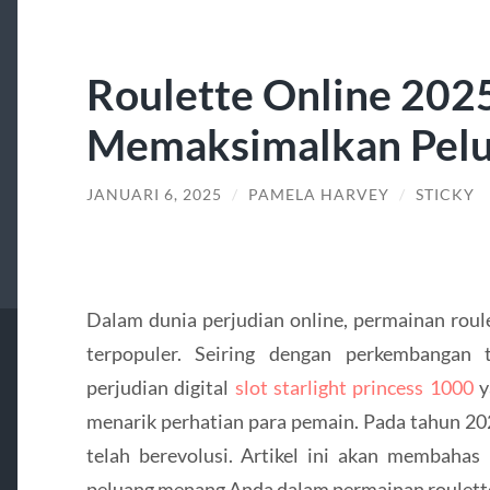
Roulette Online 2025
Memaksimalkan Pel
JANUARI 6, 2025
/
PAMELA HARVEY
/
STICKY
Dalam dunia perjudian online, permainan roule
terpopuler. Seiring dengan perkembangan 
perjudian digital
slot starlight princess 1000
y
menarik perhatian para pemain. Pada tahun 2025
telah berevolusi. Artikel ini akan membahas
peluang menang Anda dalam permainan roulette