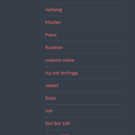
mahjong
Maxbet
Poker
Roulette
roulette online
rtp slot tertinggi
sbobet
Sicbo
slot
Slot Bet 100