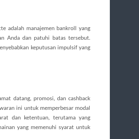
tte adalah manajemen bankroll yang
an Anda dan patuhi batas tersebut.
menyebabkan keputusan impulsif yang
amat datang, promosi, dan cashback
awaran ini untuk memperbesar modal
rat dan ketentuan, terutama yang
mainan yang memenuhi syarat untuk