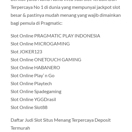
Terpercaya No 1 di dunia yang mempunyai jackpot slot
besar & pastinya mudah menang yang wajib dimainkan
bagi pemula di Pragmatic:
Slot Online PRAGMATIC PLAY INDONESIA
Slot Online MICROGAMING
Slot JOKER123
Slot Online ONETOUCH GAMING
Slot Online HABANERO
Slot Online Play’ n Go
Slot Online Playtech
Slot Online Spadegaming
Slot Online YGGDrasil
Slot Online Slot88
Daftar Judi Slot Situs Menang Terpercaya Deposit
Termurah