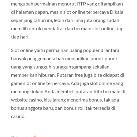
mengubah permainan menurut RTP yang ditampilkan
di halaman depan. mesin slot online terpercaya Dikala
sepanjang tahun ini, lebih dari lima juta orang sudah
memilih untuk mendaftar dan bermain slot online tiap-
tiap hari.
Slot online yaitu permainan paling populer di antara
banyak penggemar sebab menjadikan pundi-pundi
uang yang sungguh-sungguh gampang sekalian
memberikan hiburan. Putaran free juga bisa didapat di
game slot online terpercaya. Ada juga slot online yang
memungkinkan Anda membeli putaran. kita bermain di
website casino, kita jarang menerima bonus, tak ada
bonus anggota baru, dan bonus roll tak tersedia di
casino.