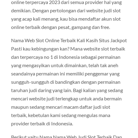
online terpercaya 2023 dari semua provider hal yang
demikian. Dengan pertolongan dari website judi slot
yang acap kali menang, kau bisa mendaftar akun slot
online terbaik dengan pesat, gampang dan free.
Nama Web Slot Online Terbaik Kali Kasih Situs Jackpot
Pasti kau kebingungan kan? Mana website slot terbaik
dan terpercaya no 1 di Indonesia sebagai permainan
yang mengasyikan untuk dimainkan, telah tak aneh
seandainya permainan ini memiliki penggemar yang
sungguh-sungguh di bandingkan dengan permainan
taruhan judi daring yang lain. Bagi kalian yang sedang
mencari website judi terlengkap untuk anda bermain
maupun sedang mencari macam daftar judi slot
terbaik, kebetulan kami sedang mengulas mana
provider terbaik di Indonesia.
Berikut yaitu Nama Nama Web Judi Slot Terbaik Dan