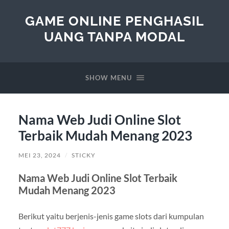
GAME ONLINE PENGHASIL
UANG TANPA MODAL
SHOW MENU
Nama Web Judi Online Slot
Terbaik Mudah Menang 2023
MEI 23, 2024
/
STICKY
Nama Web Judi Online Slot Terbaik
Mudah Menang 2023
Berikut yaitu berjenis-jenis game slots dari kumpulan