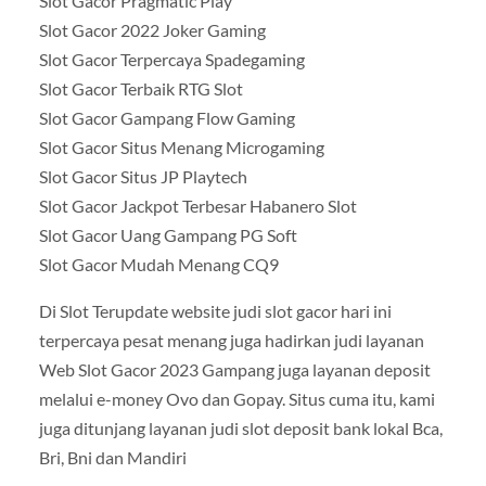
Slot Gacor Pragmatic Play
Slot Gacor 2022 Joker Gaming
Slot Gacor Terpercaya Spadegaming
Slot Gacor Terbaik RTG Slot
Slot Gacor Gampang Flow Gaming
Slot Gacor Situs Menang Microgaming
Slot Gacor Situs JP Playtech
Slot Gacor Jackpot Terbesar Habanero Slot
Slot Gacor Uang Gampang PG Soft
Slot Gacor Mudah Menang CQ9
Di Slot Terupdate website judi slot gacor hari ini
terpercaya pesat menang juga hadirkan judi layanan
Web Slot Gacor 2023 Gampang juga layanan deposit
melalui e-money Ovo dan Gopay. Situs cuma itu, kami
juga ditunjang layanan judi slot deposit bank lokal Bca,
Bri, Bni dan Mandiri