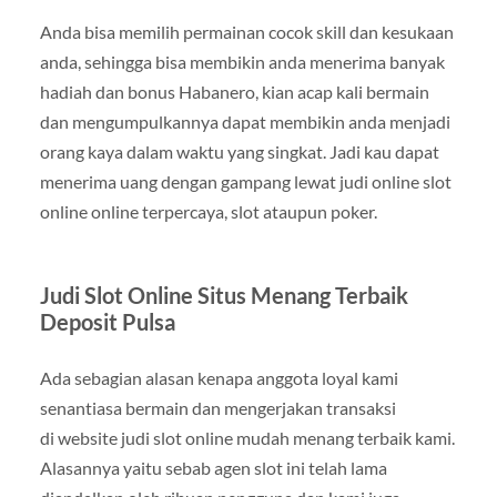
Anda bisa memilih permainan cocok skill dan kesukaan
anda, sehingga bisa membikin anda menerima banyak
hadiah dan bonus Habanero, kian acap kali bermain
dan mengumpulkannya dapat membikin anda menjadi
orang kaya dalam waktu yang singkat. Jadi kau dapat
menerima uang dengan gampang lewat judi online slot
online online terpercaya, slot ataupun poker.
Judi Slot Online Situs Menang Terbaik
Deposit Pulsa
Ada sebagian alasan kenapa anggota loyal kami
senantiasa bermain dan mengerjakan transaksi
di website judi slot online mudah menang terbaik kami.
Alasannya yaitu sebab agen slot ini telah lama