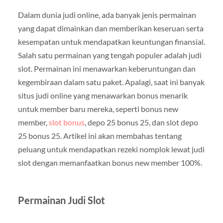
Dalam dunia judi online, ada banyak jenis permainan
yang dapat dimainkan dan memberikan keseruan serta
kesempatan untuk mendapatkan keuntungan finansial.
Salah satu permainan yang tengah populer adalah judi
slot. Permainan ini menawarkan keberuntungan dan
kegembiraan dalam satu paket. Apalagi, saat ini banyak
situs judi online yang menawarkan bonus menarik
untuk member baru mereka, seperti bonus new
member,
slot bonus
, depo 25 bonus 25, dan slot depo
25 bonus 25. Artikel ini akan membahas tentang
peluang untuk mendapatkan rezeki nomplok lewat judi
slot dengan memanfaatkan bonus new member 100%.
Permainan Judi Slot