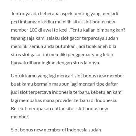
Tentunya ada beberapa aspek penting yang menjadi
pertimbangan ketika memilih situs slot bonus new
member 100 di awal to kecil. Tentu kalian bimbang kan?
tenang saja kami selaku slot gacor terpercaya sudah
memiliki semua anda butuhkan, jadi tidak aneh bila
situs slot gacor ini memiliki penggemar yang lebih
banyak dibandingkan dengan situs lainnya.
Untuk kamu yang lagi mencari slot bonus new member
buat kamu bermain maupun lagi mencari tipe daftar
judi slot terpercaya indonesia terbaru, kebetulan kami
lagi membahas mana provider terbaru di Indonesia.
Berikut merupakan daftar situs slot bonus new
member.
Slot bonus new member di Indonesia sudah