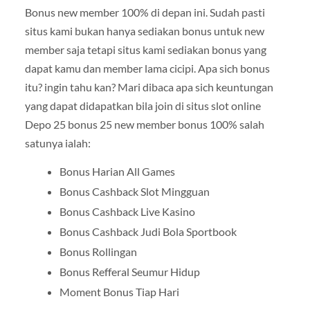
Bonus new member 100% di depan ini. Sudah pasti
situs kami bukan hanya sediakan bonus untuk new
member saja tetapi situs kami sediakan bonus yang
dapat kamu dan member lama cicipi. Apa sich bonus
itu? ingin tahu kan? Mari dibaca apa sich keuntungan
yang dapat didapatkan bila join di situs slot online
Depo 25 bonus 25 new member bonus 100% salah
satunya ialah:
Bonus Harian All Games
Bonus Cashback Slot Mingguan
Bonus Cashback Live Kasino
Bonus Cashback Judi Bola Sportbook
Bonus Rollingan
Bonus Refferal Seumur Hidup
Moment Bonus Tiap Hari