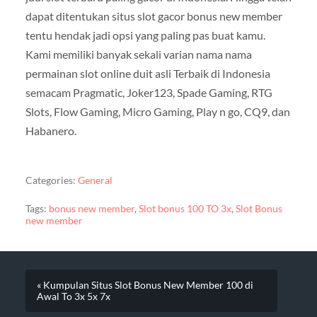
dapat ditentukan situs slot gacor bonus new member
tentu hendak jadi opsi yang paling pas buat kamu.
Kami memiliki banyak sekali varian nama nama
permainan slot online duit asli Terbaik di Indonesia
semacam Pragmatic, Joker123, Spade Gaming, RTG
Slots, Flow Gaming, Micro Gaming, Play n go, CQ9, dan
Habanero.
Categories:
General
Tags:
bonus new member
,
Slot bonus 100 TO 3x
,
Slot Bonus
new member
« Kumpulan Situs Slot Bonus New Member 100 di
Awal To 3x 5x 7x