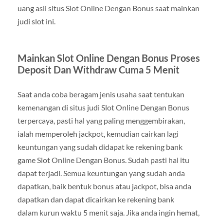
uang asli situs Slot Online Dengan Bonus saat mainkan
judi slot ini.
Mainkan Slot Online Dengan Bonus Proses
Deposit Dan Withdraw Cuma 5 Menit
Saat anda coba beragam jenis usaha saat tentukan
kemenangan di situs judi Slot Online Dengan Bonus
terpercaya, pasti hal yang paling menggembirakan,
ialah memperoleh jackpot, kemudian cairkan lagi
keuntungan yang sudah didapat ke rekening bank
game Slot Online Dengan Bonus. Sudah pasti hal itu
dapat terjadi. Semua keuntungan yang sudah anda
dapatkan, baik bentuk bonus atau jackpot, bisa anda
dapatkan dan dapat dicairkan ke rekening bank
dalam kurun waktu 5 menit saja. Jika anda ingin hemat,