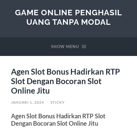
GAME ONLINE PENGHASIL
UANG TANPA MODAL
SHOW MENU
Agen Slot Bonus Hadirkan RTP
Slot Dengan Bocoran Slot
Online Jitu
JANUARI 1, 2024
/
STICKY
Agen Slot Bonus Hadirkan RTP Slot
Dengan Bocoran Slot Online Jitu