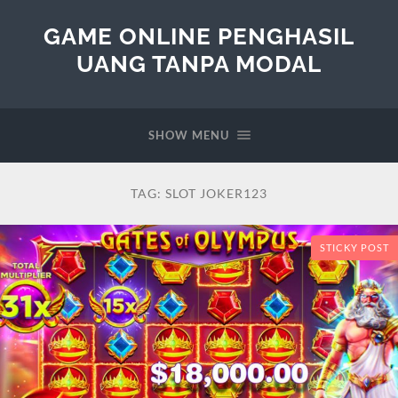
GAME ONLINE PENGHASIL
UANG TANPA MODAL
SHOW MENU
TAG:
SLOT JOKER123
STICKY POST