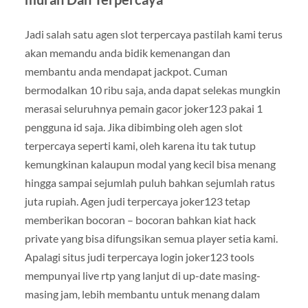
Jadi salah satu agen slot terpercaya pastilah kami terus
akan memandu anda bidik kemenangan dan
membantu anda mendapat jackpot. Cuman
bermodalkan 10 ribu saja, anda dapat selekas mungkin
merasai seluruhnya pemain gacor joker123 pakai 1
pengguna id saja. Jika dibimbing oleh agen slot
terpercaya seperti kami, oleh karena itu tak tutup
kemungkinan kalaupun modal yang kecil bisa menang
hingga sampai sejumlah puluh bahkan sejumlah ratus
juta rupiah. Agen judi terpercaya joker123 tetap
memberikan bocoran – bocoran bahkan kiat hack
private yang bisa difungsikan semua player setia kami.
Apalagi situs judi terpercaya login joker123 tools
mempunyai live rtp yang lanjut di up-date masing-
masing jam, lebih membantu untuk menang dalam