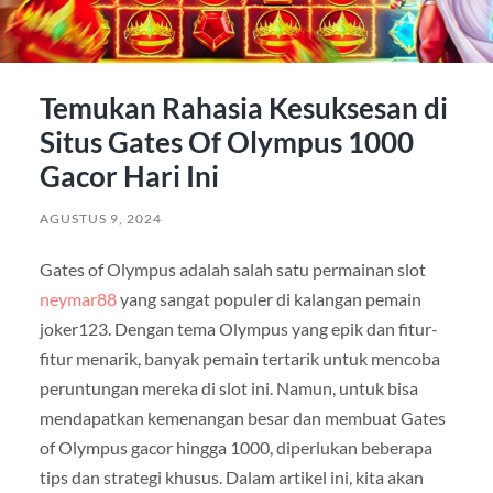
Temukan Rahasia Kesuksesan di
Situs Gates Of Olympus 1000
Gacor Hari Ini
AGUSTUS 9, 2024
Gates of Olympus adalah salah satu permainan slot
neymar88
yang sangat populer di kalangan pemain
joker123. Dengan tema Olympus yang epik dan fitur-
fitur menarik, banyak pemain tertarik untuk mencoba
peruntungan mereka di slot ini. Namun, untuk bisa
mendapatkan kemenangan besar dan membuat Gates
of Olympus gacor hingga 1000, diperlukan beberapa
tips dan strategi khusus. Dalam artikel ini, kita akan