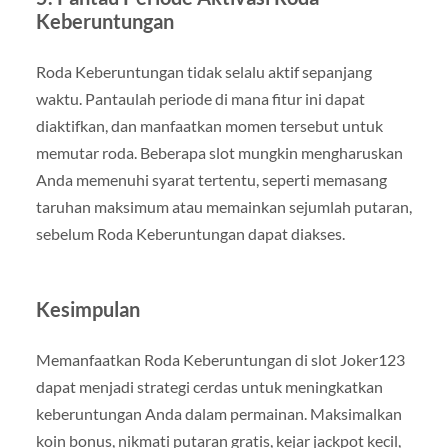
Keberuntungan
Roda Keberuntungan tidak selalu aktif sepanjang
waktu. Pantaulah periode di mana fitur ini dapat
diaktifkan, dan manfaatkan momen tersebut untuk
memutar roda. Beberapa slot mungkin mengharuskan
Anda memenuhi syarat tertentu, seperti memasang
taruhan maksimum atau memainkan sejumlah putaran,
sebelum Roda Keberuntungan dapat diakses.
Kesimpulan
Memanfaatkan Roda Keberuntungan di slot Joker123
dapat menjadi strategi cerdas untuk meningkatkan
keberuntungan Anda dalam permainan. Maksimalkan
koin bonus, nikmati putaran gratis, kejar jackpot kecil,