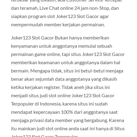
dan teramah, Live Chat online 24 jam non-Stop, dan
siapkan program slot Joker123 Slot Gacor agar
mempermudah member kerjakan permainan.
Joker123 Slot Gacor Bukan hanya memberikan
kenyamanan untuk anggotanya memulai sebuah
permainan game online, tapi situs Joker123 Slot Gacor
memberikan keamanan untuk anggotanya dalam hal
bermain. Mengapa tidak, situs ini betul-betul menjaga
benar akan sejumlah data anggotanya yang dikasih
ketika kerjakan register. Tidak aneh jika situs ini
menjadi situs judi slot online Joker123 Slot Gacor
Terpopuler di Indonesia, karena situs ini sudah
mendapat kepercayaan 100% dari anggotanya saat
menjaga privasi data member yang bergabung. Karena
itu mainkan judi slot online anda saat ini hanya di Situs
Joker123 Slot Gacor Terpopuler.