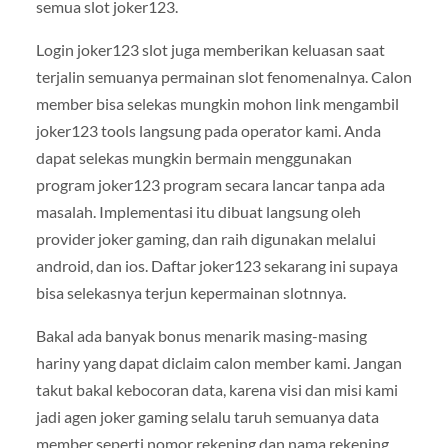
semua slot joker123.
Login joker123 slot juga memberikan keluasan saat
terjalin semuanya permainan slot fenomenalnya. Calon
member bisa selekas mungkin mohon link mengambil
joker123 tools langsung pada operator kami. Anda
dapat selekas mungkin bermain menggunakan
program joker123 program secara lancar tanpa ada
masalah. Implementasi itu dibuat langsung oleh
provider joker gaming, dan raih digunakan melalui
android, dan ios. Daftar joker123 sekarang ini supaya
bisa selekasnya terjun kepermainan slotnnya.
Bakal ada banyak bonus menarik masing-masing
hariny yang dapat diclaim calon member kami. Jangan
takut bakal kebocoran data, karena visi dan misi kami
jadi agen joker gaming selalu taruh semuanya data
member seperti nomor rekening dan nama rekening