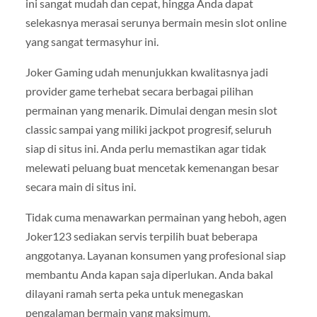
ini sangat mudah dan cepat, hingga Anda dapat
selekasnya merasai serunya bermain mesin slot online
yang sangat termasyhur ini.
Joker Gaming udah menunjukkan kwalitasnya jadi
provider game terhebat secara berbagai pilihan
permainan yang menarik. Dimulai dengan mesin slot
classic sampai yang miliki jackpot progresif, seluruh
siap di situs ini. Anda perlu memastikan agar tidak
melewati peluang buat mencetak kemenangan besar
secara main di situs ini.
Tidak cuma menawarkan permainan yang heboh, agen
Joker123 sediakan servis terpilih buat beberapa
anggotanya. Layanan konsumen yang profesional siap
membantu Anda kapan saja diperlukan. Anda bakal
dilayani ramah serta peka untuk menegaskan
pengalaman bermain yang maksimum.