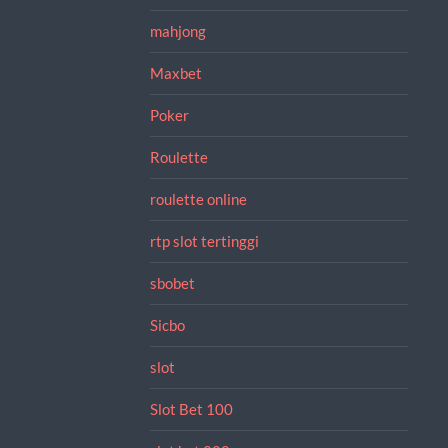
mahjong
Maxbet
Poker
Roulette
roulette online
rtp slot tertinggi
sbobet
Sicbo
slot
Slot Bet 100