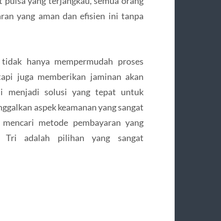
t pulsa yang terjangkau, semua orang
an yang aman dan efisien ini tanpa
ri tidak hanya mempermudah proses
etapi juga memberikan jaminan akan
i menjadi solusi yang tepat untuk
nggalkan aspek keamanan yang sangat
ng mencari metode pembayaran yang
a Tri adalah pilihan yang sangat