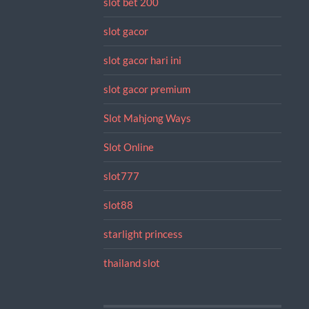
slot bet 200
slot gacor
slot gacor hari ini
slot gacor premium
Slot Mahjong Ways
Slot Online
slot777
slot88
starlight princess
thailand slot