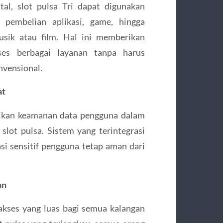
al, slot pulsa Tri dapat digunakan
 pembelian aplikasi, game, hingga
usik atau film. Hal ini memberikan
es berbagai layanan tanpa harus
vensional.
at
tikan keamanan data pengguna dalam
 slot pulsa. Sistem yang terintegrasi
i sensitif pengguna tetap aman dari
an
kses yang luas bagi semua kalangan