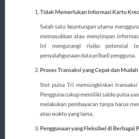
Tidak Memerlukan Informasi Kartu Kred
Salah satu keuntungan utama menggunaka
memasukkan atau menyimpan informasi s
Ini mengurangi risiko potensial te
penyalahgunaan data pribadi pengguna.
Proses Transaksi yang Cepat dan Mudah
Slot pulsa Tri memungkinkan transaksi
Pengguna cukup memiliki saldo pulsa yan
melakukan pembayaran tanpa harus meng
atau waktu yang lama.
Penggunaan yang Fleksibel di Berbagai 