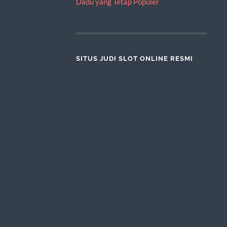
Dadu yang Tetap Populer
SITUS JUDI SLOT ONLINE RESMI