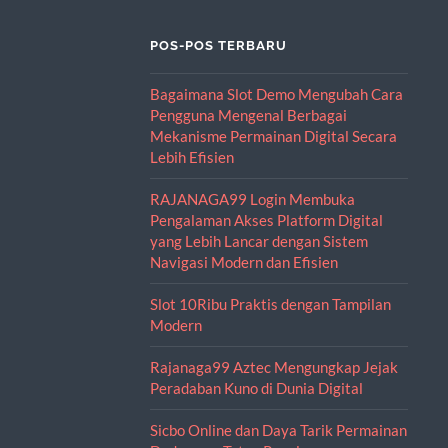
POS-POS TERBARU
Bagaimana Slot Demo Mengubah Cara
Pengguna Mengenal Berbagai
Mekanisme Permainan Digital Secara
Lebih Efisien
RAJANAGA99 Login Membuka
Pengalaman Akses Platform Digital
yang Lebih Lancar dengan Sistem
Navigasi Modern dan Efisien
Slot 10Ribu Praktis dengan Tampilan
Modern
Rajanaga99 Aztec Mengungkap Jejak
Peradaban Kuno di Dunia Digital
Sicbo Online dan Daya Tarik Permainan