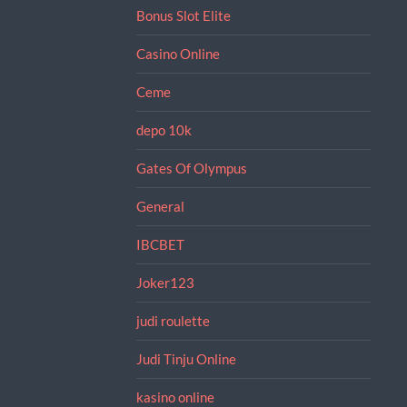
Bonus Slot Elite
Casino Online
Ceme
depo 10k
Gates Of Olympus
General
IBCBET
Joker123
judi roulette
Judi Tinju Online
kasino online