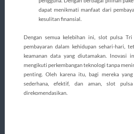
pengguna. Dengan berbagai pilihan pake
dapat menikmati manfaat dari pembayar
kesulitan finansial.
Dengan semua kelebihan ini, slot pulsa T
pembayaran dalam kehidupan sehari-hari, t
keamanan data yang diutamakan. Inovasi in
mengikuti perkembangan teknologi tanpa meni
penting. Oleh karena itu, bagi mereka ya
sederhana, efektif, dan aman, slot puls
direkomendasikan.