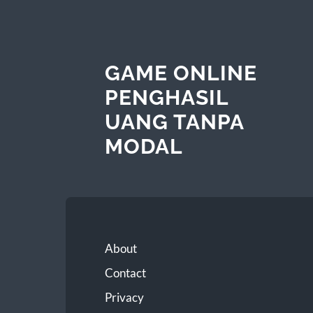
GAME ONLINE
PENGHASIL
UANG TANPA
MODAL
About
Contact
Privacy