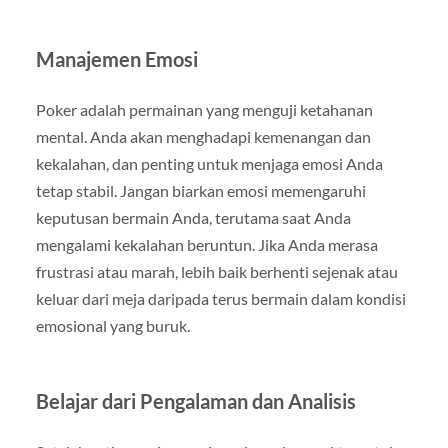
Manajemen Emosi
Poker adalah permainan yang menguji ketahanan
mental. Anda akan menghadapi kemenangan dan
kekalahan, dan penting untuk menjaga emosi Anda
tetap stabil. Jangan biarkan emosi memengaruhi
keputusan bermain Anda, terutama saat Anda
mengalami kekalahan beruntun. Jika Anda merasa
frustrasi atau marah, lebih baik berhenti sejenak atau
keluar dari meja daripada terus bermain dalam kondisi
emosional yang buruk.
Belajar dari Pengalaman dan Analisis