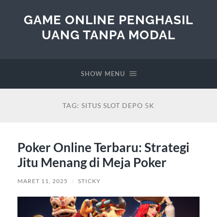
GAME ONLINE PENGHASIL
UANG TANPA MODAL
SHOW MENU
TAG:
SITUS SLOT DEPO 5K
Poker Online Terbaru: Strategi
Jitu Menang di Meja Poker
MARET 11, 2025
/
STICKY