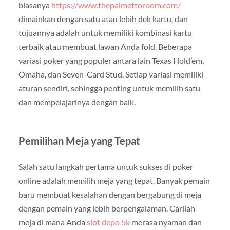
biasanya
https://www.thepalmettoroom.com/
dimainkan dengan satu atau lebih dek kartu, dan
tujuannya adalah untuk memiliki kombinasi kartu
terbaik atau membuat lawan Anda fold. Beberapa
variasi poker yang populer antara lain Texas Hold’em,
Omaha, dan Seven-Card Stud. Setiap variasi memiliki
aturan sendiri, sehingga penting untuk memilih satu
dan mempelajarinya dengan baik.
Pemilihan Meja yang Tepat
Salah satu langkah pertama untuk sukses di poker
online adalah memilih meja yang tepat. Banyak pemain
baru membuat kesalahan dengan bergabung di meja
dengan pemain yang lebih berpengalaman. Carilah
meja di mana Anda
slot depo 5k
merasa nyaman dan