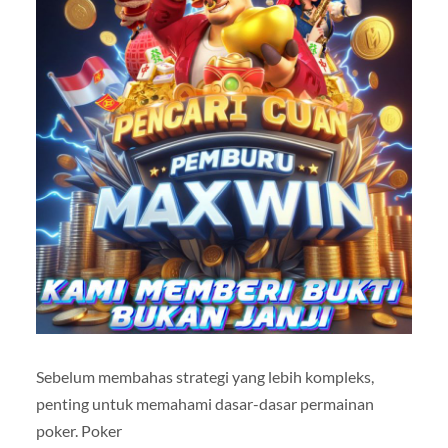
Sebelum membahas strategi yang lebih kompleks,
penting untuk memahami dasar-dasar permainan
poker. Poker