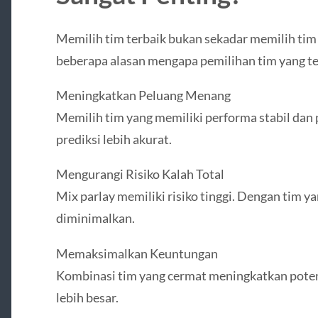
Memilih tim terbaik bukan sekadar memilih tim 
beberapa alasan mengapa pemilihan tim yang te
Meningkatkan Peluang Menang
Memilih tim yang memiliki performa stabil da
prediksi lebih akurat.
Mengurangi Risiko Kalah Total
Mix parlay memiliki risiko tinggi. Dengan tim yan
diminimalkan.
Memaksimalkan Keuntungan
Kombinasi tim yang cermat meningkatkan poten
lebih besar.