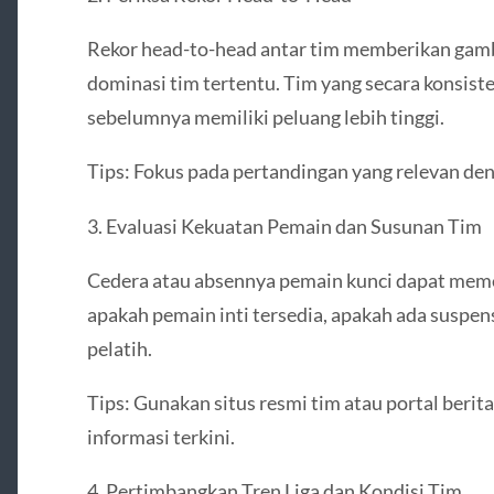
Rekor head-to-head antar tim memberikan gam
dominasi tim tertentu. Tim yang secara konsi
sebelumnya memiliki peluang lebih tinggi.
Tips: Fokus pada pertandingan yang relevan den
3. Evaluasi Kekuatan Pemain dan Susunan Tim
Cedera atau absennya pemain kunci dapat meme
apakah pemain inti tersedia, apakah ada suspens
pelatih.
Tips: Gunakan situs resmi tim atau portal beri
informasi terkini.
4. Pertimbangkan Tren Liga dan Kondisi Tim