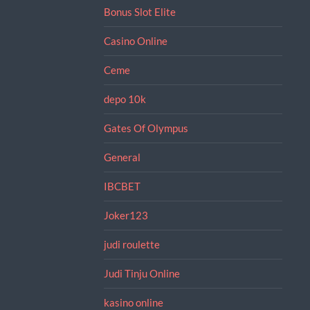
Bonus Slot Elite
Casino Online
Ceme
depo 10k
Gates Of Olympus
General
IBCBET
Joker123
judi roulette
Judi Tinju Online
kasino online