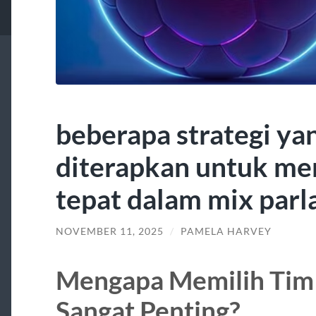
beberapa strategi yan
diterapkan untuk mem
tepat dalam mix parl
NOVEMBER 11, 2025
/
PAMELA HARVEY
Mengapa Memilih Tim 
Sangat Penting?