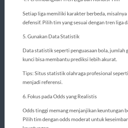
Setiap liga memiliki karakter berbeda, misalnya
defensif. Pilih tim yang sesuai dengan tren lig
5. Gunakan Data Statistik
Data statistik seperti penguasaan bola, jumlah 
kunci bisa membantu prediksi lebih akurat.
Tips: Situs statistik olahraga profesional sepe
menjadi referensi.
6. Fokus pada Odds yang Realistis
Odds tinggi memang menjanjikan keuntungan besar
Pilih tim dengan odds moderat untuk keseimban