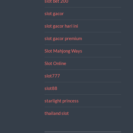
slot bet 200
slot gacor
slot gacor hari ini
slot gacor premium
Slot Mahjong Ways
Slot Online
slot777
slot88
starlight princess
thailand slot