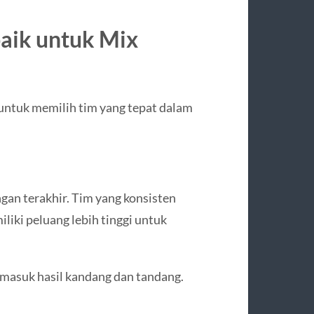
baik untuk Mix
 untuk memilih tim yang tepat dalam
gan terakhir. Tim yang konsisten
iki peluang lebih tinggi untuk
ermasuk hasil kandang dan tandang.