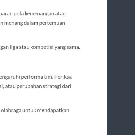
baran pola kemenangan atau
sten menang dalam pertemuan
gan liga atau kompetisi yang sama.
ngaruhi performa tim. Periksa
i, atau perubahan strategi dari
ta olahraga untuk mendapatkan