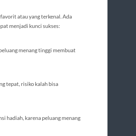
favorit atau yang terkenal. Ada
pat menjadi kunci sukses:
n peluang menang tinggi membuat
g tepat, risiko kalah bisa
si hadiah, karena peluang menang