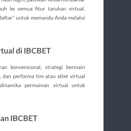
h ke semua fitur taruhan virtual.
t daftar” untuk memandu Anda melalui
rtual di IBCBET
han konvensional, strategi bermain
n, dan performa tim atau atlet virtual
inamika permainan virtual untuk
aan IBCBET