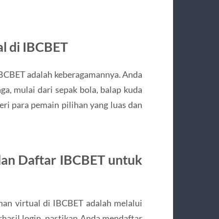
l di IBCBET
i IBCBET adalah keberagamannya. Anda
a, mulai dari sepak bola, balap kuda
eri para pemain pilihan yang luas dan
dan Daftar IBCBET untuk
an virtual di IBCBET adalah melalui
rhasil login, pastikan Anda mendaftar