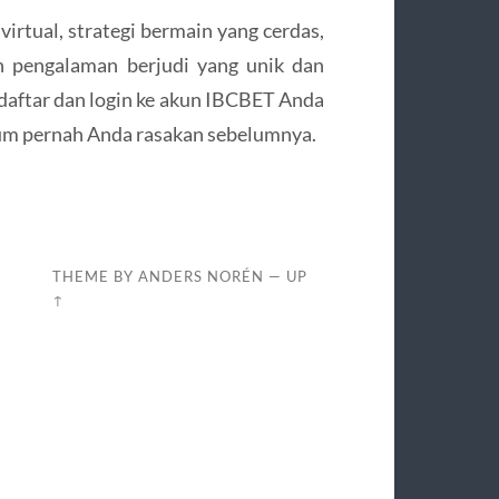
tual, strategi bermain yang cerdas,
 pengalaman berjudi yang unik dan
ndaftar dan login ke akun IBCBET Anda
lum pernah Anda rasakan sebelumnya.
THEME BY
ANDERS NORÉN
—
UP
↑