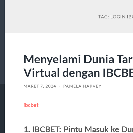
TAG:
LOGIN I
Menyelami Dunia Tar
Virtual dengan IBCB
MARET 7, 2024
/
PAMELA HARVEY
ibcbet
1. IBCBET: Pintu Masuk ke Dun