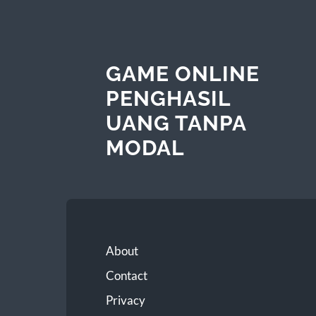
GAME ONLINE
PENGHASIL
UANG TANPA
MODAL
About
Contact
Privacy