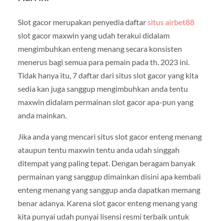
Slot gacor merupakan penyedia daftar
situs airbet88
slot gacor maxwin yang udah terakui didalam
mengimbuhkan enteng menang secara konsisten
menerus bagi semua para pemain pada th. 2023 ini.
Tidak hanya itu, 7 daftar dari situs slot gacor yang kita
sedia kan juga sanggup mengimbuhkan anda tentu
maxwin didalam permainan slot gacor apa-pun yang
anda mainkan.
Jika anda yang mencari situs slot gacor enteng menang
ataupun tentu maxwin tentu anda udah singgah
ditempat yang paling tepat. Dengan beragam banyak
permainan yang sanggup dimainkan disini apa kembali
enteng menang yang sanggup anda dapatkan memang
benar adanya. Karena slot gacor enteng menang yang
kita punyai udah punyai lisensi resmi terbaik untuk