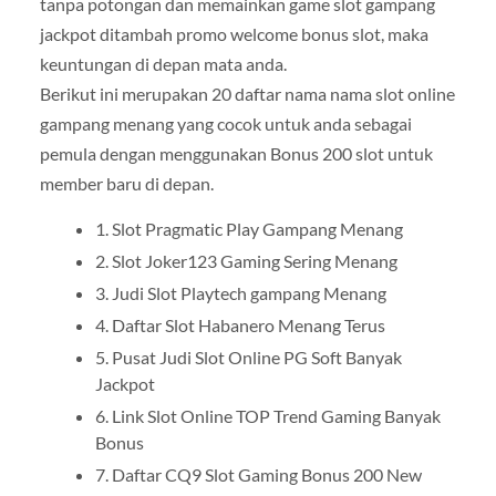
tanpa potongan dan memainkan game slot gampang
jackpot ditambah promo welcome bonus slot, maka
keuntungan di depan mata anda.
Berikut ini merupakan 20 daftar nama nama slot online
gampang menang yang cocok untuk anda sebagai
pemula dengan menggunakan Bonus 200 slot untuk
member baru di depan.
1. Slot Pragmatic Play Gampang Menang
2. Slot Joker123 Gaming Sering Menang
3. Judi Slot Playtech gampang Menang
4. Daftar Slot Habanero Menang Terus
5. Pusat Judi Slot Online PG Soft Banyak
Jackpot
6. Link Slot Online TOP Trend Gaming Banyak
Bonus
7. Daftar CQ9 Slot Gaming Bonus 200 New