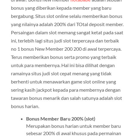
bonus yang diberikan kepada member yang baru
bergabung. Situs slot online selalu memberikan bonus
yang nilainya adalah 200% dari TOtal deposit member.
Persaingan dalam slot memang sangat ketat pada saat
ini, terlebih lagi situs judi slot terpercaya dan terbaik
no 1 bonus New Member 200 200 di awal terpercaya.
Terus memberikan bonus serta promo yang terbaik
untuk para membernya. Hal ini bisa dilihat dengan
ramainya situs judi slot cepat menang yang tidak
berhenti untuk menawarkan game slot online yang
sering kasih jackpot kepada para membernya dengan
tawaran bonus menarik dan salah satunya adalah slot
bonus harian.
Bonus Member Baru 200% (slot)
Merupakan bonus harian untuk member baru
sebesar 200% di awal khusus pada permainan