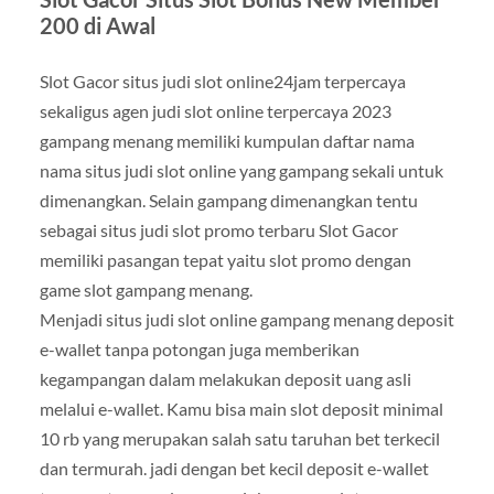
200 di Awal
Slot Gacor situs judi slot online24jam terpercaya
sekaligus agen judi slot online terpercaya 2023
gampang menang memiliki kumpulan daftar nama
nama situs judi slot online yang gampang sekali untuk
dimenangkan. Selain gampang dimenangkan tentu
sebagai situs judi slot promo terbaru Slot Gacor
memiliki pasangan tepat yaitu slot promo dengan
game slot gampang menang.
Menjadi situs judi slot online gampang menang deposit
e-wallet tanpa potongan juga memberikan
kegampangan dalam melakukan deposit uang asli
melalui e-wallet. Kamu bisa main slot deposit minimal
10 rb yang merupakan salah satu taruhan bet terkecil
dan termurah. jadi dengan bet kecil deposit e-wallet