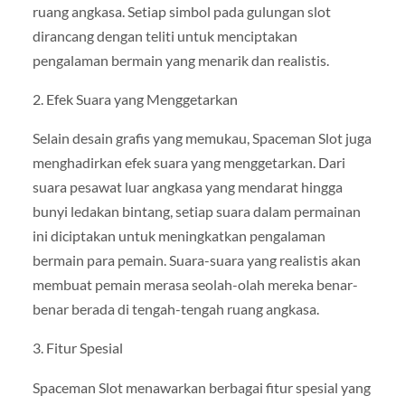
ruang angkasa. Setiap simbol pada gulungan slot
dirancang dengan teliti untuk menciptakan
pengalaman bermain yang menarik dan realistis.
2. Efek Suara yang Menggetarkan
Selain desain grafis yang memukau, Spaceman Slot juga
menghadirkan efek suara yang menggetarkan. Dari
suara pesawat luar angkasa yang mendarat hingga
bunyi ledakan bintang, setiap suara dalam permainan
ini diciptakan untuk meningkatkan pengalaman
bermain para pemain. Suara-suara yang realistis akan
membuat pemain merasa seolah-olah mereka benar-
benar berada di tengah-tengah ruang angkasa.
3. Fitur Spesial
Spaceman Slot menawarkan berbagai fitur spesial yang