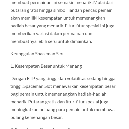
membuat permainan ini semakin menarik. Mulai dari
putaran gratis hingga simbol liar dan pencar, pemain
akan memiliki kesempatan untuk memenangkan
hadiah besar yang menarik. Fitur-fitur spesial ini juga
memberikan variasi dalam permainan dan
membuatnya lebih seru untuk dimainkan.
Keunggulan Spaceman Slot
1. Kesempatan Besar untuk Menang
Dengan RTP yang tinggi dan volatilitas sedang hingga
tinggi, Spaceman Slot menawarkan kesempatan besar
bagi pemain untuk memenangkan hadiah-hadiah
menarik. Putaran gratis dan fitur-fitur spesial juga
meningkatkan peluang para pemain untuk membawa
pulang kemenangan besar.