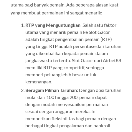
utama bagi banyak pemain. Ada beberapa alasan kuat
yang membuat permainan ini sangat menarik:
RTP yang Menguntungkan
: Salah satu faktor
utama yang menarik pemain ke Slot Gacor
adalah tingkat pengembalian pemain (RTP)
yang tinggi. RTP adalah persentase dari taruhan
yang dikembalikan kepada pemain dalam
jangka waktu tertentu. Slot Gacor dari Airbet88
memiliki RTP yang kompetitif, sehingga
memberi peluang lebih besar untuk
kemenangan.
Beragam Pilihan Taruhan
: Dengan opsi taruhan
mulai dari 100 hingga 200, pemain dapat
dengan mudah menyesuaikan permainan
sesuai dengan anggaran mereka. Ini
memberikan fleksibilitas bagi pemain dengan
berbagai tingkat pengalaman dan bankroll.