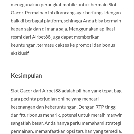
menggunakan perangkat mobile untuk bermain Slot
Gacor. Permainan ini dirancang agar berfungsi dengan
baik di berbagai platform, sehingga Anda bisa bermain
kapan saja dan di mana saja. Menggunakan aplikasi
resmi dari Airbet88 juga dapat memberikan
keuntungan, termasuk akses ke promosi dan bonus
eksklusif.
Kesimpulan
Slot Gacor dari Airbet88 adalah pilihan yang tepat bagi
para pecinta perjudian online yang mencari
kesenangan dan keberuntungan. Dengan RTP tinggi
dan fitur bonus menarik, potensi untuk meraih maxwin
sangatlah besar. Anda hanya perlu memahami strategi
permainan, memanfaatkan opsi taruhan yang tersedia,