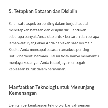
5. Tetapkan Batasan dan Disiplin
Salah satu aspek terpenting dalam berjudi adalah
menetapkan batasan dan disiplin diri. Tentukan
seberapa banyak Anda siap untuk bertaruh dan berapa
lama waktu yang akan Anda habiskan saat bermain.
Ketika Anda mencapai batasan tersebut, penting
untuk berhenti bermain. Hal ini tidak hanya membantu
menjaga keuangan Anda tetapi juga mencegah
kebiasaan buruk dalam permainan.
Manfaatkan Teknologi untuk Menunjang
Kemenangan
Dengan perkembangan teknologi, banyak pemain