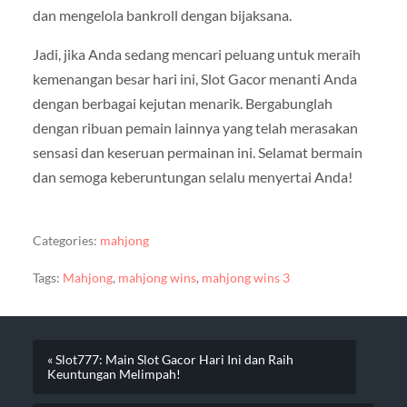
dan mengelola bankroll dengan bijaksana.
Jadi, jika Anda sedang mencari peluang untuk meraih
kemenangan besar hari ini, Slot Gacor menanti Anda
dengan berbagai kejutan menarik. Bergabunglah
dengan ribuan pemain lainnya yang telah merasakan
sensasi dan keseruan permainan ini. Selamat bermain
dan semoga keberuntungan selalu menyertai Anda!
Categories:
mahjong
Tags:
Mahjong
,
mahjong wins
,
mahjong wins 3
« Slot777: Main Slot Gacor Hari Ini dan Raih
Keuntungan Melimpah!