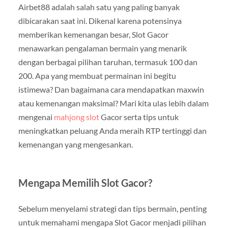
Airbet88 adalah salah satu yang paling banyak
dibicarakan saat ini. Dikenal karena potensinya
memberikan kemenangan besar, Slot Gacor
menawarkan pengalaman bermain yang menarik
dengan berbagai pilihan taruhan, termasuk 100 dan
200. Apa yang membuat permainan ini begitu
istimewa? Dan bagaimana cara mendapatkan maxwin
atau kemenangan maksimal? Mari kita ulas lebih dalam
mengenai
mahjong slot
Gacor serta tips untuk
meningkatkan peluang Anda meraih RTP tertinggi dan
kemenangan yang mengesankan.
Mengapa Memilih Slot Gacor?
Sebelum menyelami strategi dan tips bermain, penting
untuk memahami mengapa Slot Gacor menjadi pilihan