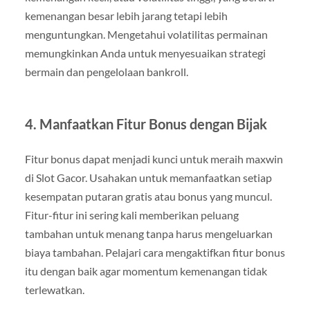
kemenangan besar lebih jarang tetapi lebih
menguntungkan. Mengetahui volatilitas permainan
memungkinkan Anda untuk menyesuaikan strategi
bermain dan pengelolaan bankroll.
4. Manfaatkan Fitur Bonus dengan Bijak
Fitur bonus dapat menjadi kunci untuk meraih maxwin
di Slot Gacor. Usahakan untuk memanfaatkan setiap
kesempatan putaran gratis atau bonus yang muncul.
Fitur-fitur ini sering kali memberikan peluang
tambahan untuk menang tanpa harus mengeluarkan
biaya tambahan. Pelajari cara mengaktifkan fitur bonus
itu dengan baik agar momentum kemenangan tidak
terlewatkan.