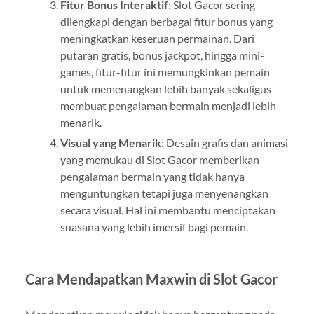
Fitur Bonus Interaktif
: Slot Gacor sering
dilengkapi dengan berbagai fitur bonus yang
meningkatkan keseruan permainan. Dari
putaran gratis, bonus jackpot, hingga mini-
games, fitur-fitur ini memungkinkan pemain
untuk memenangkan lebih banyak sekaligus
membuat pengalaman bermain menjadi lebih
menarik.
Visual yang Menarik
: Desain grafis dan animasi
yang memukau di Slot Gacor memberikan
pengalaman bermain yang tidak hanya
menguntungkan tetapi juga menyenangkan
secara visual. Hal ini membantu menciptakan
suasana yang lebih imersif bagi pemain.
Cara Mendapatkan Maxwin di Slot Gacor