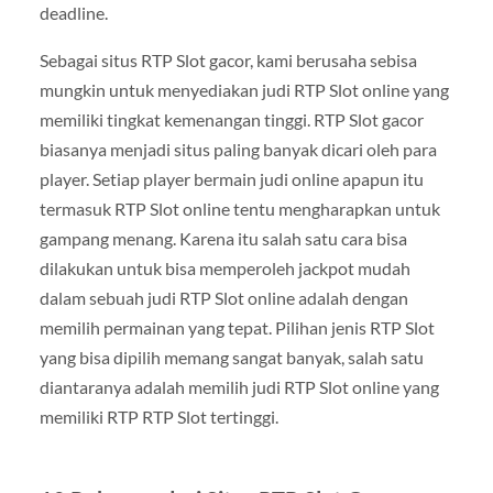
deadline.
Sebagai situs RTP Slot gacor, kami berusaha sebisa
mungkin untuk menyediakan judi RTP Slot online yang
memiliki tingkat kemenangan tinggi. RTP Slot gacor
biasanya menjadi situs paling banyak dicari oleh para
player. Setiap player bermain judi online apapun itu
termasuk RTP Slot online tentu mengharapkan untuk
gampang menang. Karena itu salah satu cara bisa
dilakukan untuk bisa memperoleh jackpot mudah
dalam sebuah judi RTP Slot online adalah dengan
memilih permainan yang tepat. Pilihan jenis RTP Slot
yang bisa dipilih memang sangat banyak, salah satu
diantaranya adalah memilih judi RTP Slot online yang
memiliki RTP RTP Slot tertinggi.