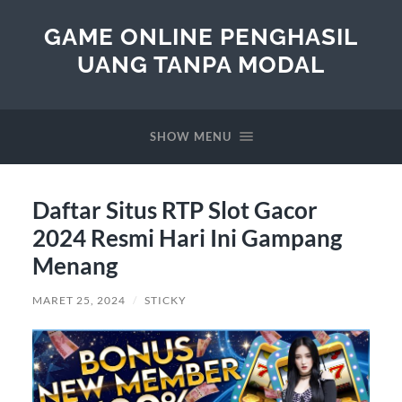
GAME ONLINE PENGHASIL
UANG TANPA MODAL
SHOW MENU
Daftar Situs RTP Slot Gacor
2024 Resmi Hari Ini Gampang
Menang
MARET 25, 2024
/
STICKY