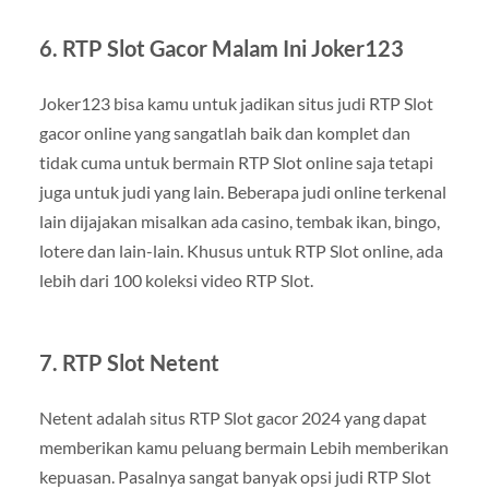
6. RTP Slot Gacor Malam Ini Joker123
Joker123 bisa kamu untuk jadikan situs judi RTP Slot
gacor online yang sangatlah baik dan komplet dan
tidak cuma untuk bermain RTP Slot online saja tetapi
juga untuk judi yang lain. Beberapa judi online terkenal
lain dijajakan misalkan ada casino, tembak ikan, bingo,
lotere dan lain-lain. Khusus untuk RTP Slot online, ada
lebih dari 100 koleksi video RTP Slot.
7. RTP Slot Netent
Netent adalah situs RTP Slot gacor 2024 yang dapat
memberikan kamu peluang bermain Lebih memberikan
kepuasan. Pasalnya sangat banyak opsi judi RTP Slot