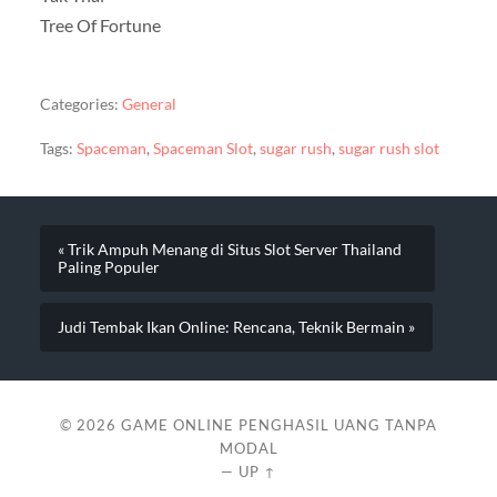
Tree Of Fortune
Categories:
General
Tags:
Spaceman
,
Spaceman Slot
,
sugar rush
,
sugar rush slot
« Trik Ampuh Menang di Situs Slot Server Thailand
Paling Populer
Judi Tembak Ikan Online: Rencana, Teknik Bermain »
© 2026
GAME ONLINE PENGHASIL UANG TANPA
MODAL
—
UP ↑