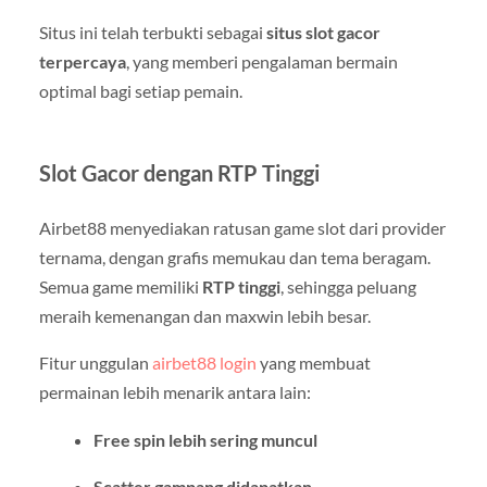
Situs ini telah terbukti sebagai
situs slot gacor
terpercaya
, yang memberi pengalaman bermain
optimal bagi setiap pemain.
Slot Gacor dengan RTP Tinggi
Airbet88 menyediakan ratusan game slot dari provider
ternama, dengan grafis memukau dan tema beragam.
Semua game memiliki
RTP tinggi
, sehingga peluang
meraih kemenangan dan maxwin lebih besar.
Fitur unggulan
airbet88 login
yang membuat
permainan lebih menarik antara lain:
Free spin lebih sering muncul
Scatter gampang didapatkan