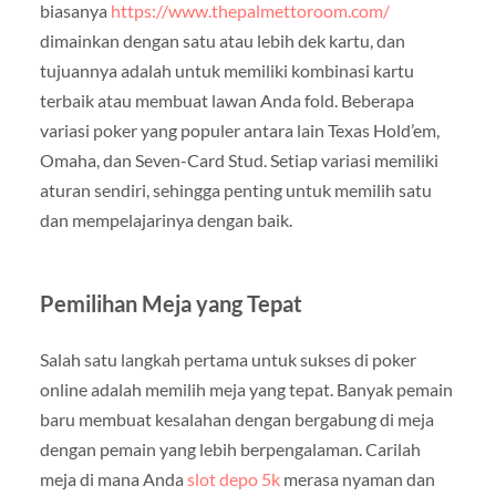
biasanya
https://www.thepalmettoroom.com/
dimainkan dengan satu atau lebih dek kartu, dan
tujuannya adalah untuk memiliki kombinasi kartu
terbaik atau membuat lawan Anda fold. Beberapa
variasi poker yang populer antara lain Texas Hold’em,
Omaha, dan Seven-Card Stud. Setiap variasi memiliki
aturan sendiri, sehingga penting untuk memilih satu
dan mempelajarinya dengan baik.
Pemilihan Meja yang Tepat
Salah satu langkah pertama untuk sukses di poker
online adalah memilih meja yang tepat. Banyak pemain
baru membuat kesalahan dengan bergabung di meja
dengan pemain yang lebih berpengalaman. Carilah
meja di mana Anda
slot depo 5k
merasa nyaman dan