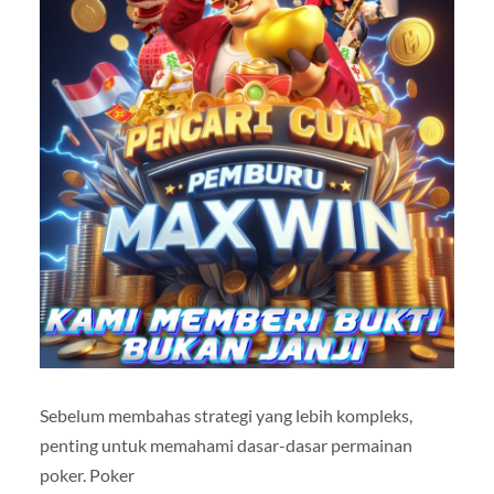
Sebelum membahas strategi yang lebih kompleks,
penting untuk memahami dasar-dasar permainan
poker. Poker