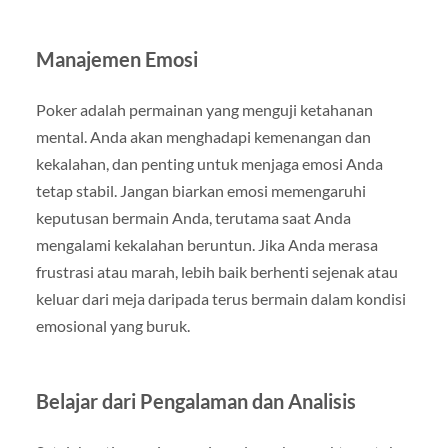
Manajemen Emosi
Poker adalah permainan yang menguji ketahanan
mental. Anda akan menghadapi kemenangan dan
kekalahan, dan penting untuk menjaga emosi Anda
tetap stabil. Jangan biarkan emosi memengaruhi
keputusan bermain Anda, terutama saat Anda
mengalami kekalahan beruntun. Jika Anda merasa
frustrasi atau marah, lebih baik berhenti sejenak atau
keluar dari meja daripada terus bermain dalam kondisi
emosional yang buruk.
Belajar dari Pengalaman dan Analisis