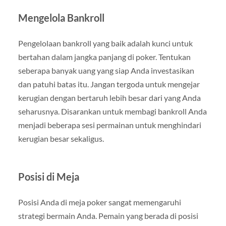
Mengelola Bankroll
Pengelolaan bankroll yang baik adalah kunci untuk
bertahan dalam jangka panjang di poker. Tentukan
seberapa banyak uang yang siap Anda investasikan
dan patuhi batas itu. Jangan tergoda untuk mengejar
kerugian dengan bertaruh lebih besar dari yang Anda
seharusnya. Disarankan untuk membagi bankroll Anda
menjadi beberapa sesi permainan untuk menghindari
kerugian besar sekaligus.
Posisi di Meja
Posisi Anda di meja poker sangat memengaruhi
strategi bermain Anda. Pemain yang berada di posisi