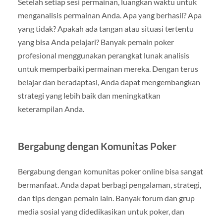
Setelah setiap sesi permainan, luangkan waktu untuk
menganalisis permainan Anda. Apa yang berhasil? Apa
yang tidak? Apakah ada tangan atau situasi tertentu
yang bisa Anda pelajari? Banyak pemain poker
profesional menggunakan perangkat lunak analisis
untuk memperbaiki permainan mereka. Dengan terus
belajar dan beradaptasi, Anda dapat mengembangkan
strategi yang lebih baik dan meningkatkan
keterampilan Anda.
Bergabung dengan Komunitas Poker
Bergabung dengan komunitas poker online bisa sangat
bermanfaat. Anda dapat berbagi pengalaman, strategi,
dan tips dengan pemain lain. Banyak forum dan grup
media sosial yang didedikasikan untuk poker, dan