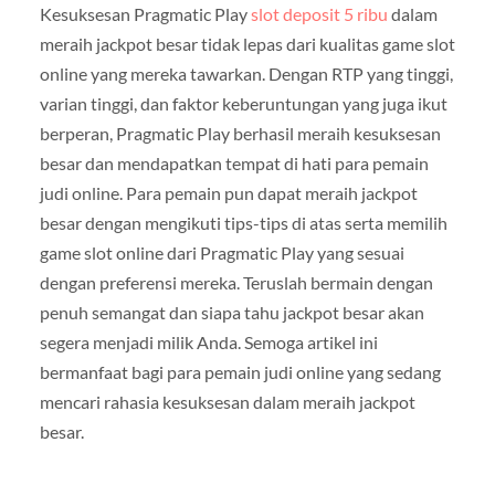
Kesuksesan Pragmatic Play
slot deposit 5 ribu
dalam
meraih jackpot besar tidak lepas dari kualitas game slot
online yang mereka tawarkan. Dengan RTP yang tinggi,
varian tinggi, dan faktor keberuntungan yang juga ikut
berperan, Pragmatic Play berhasil meraih kesuksesan
besar dan mendapatkan tempat di hati para pemain
judi online. Para pemain pun dapat meraih jackpot
besar dengan mengikuti tips-tips di atas serta memilih
game slot online dari Pragmatic Play yang sesuai
dengan preferensi mereka. Teruslah bermain dengan
penuh semangat dan siapa tahu jackpot besar akan
segera menjadi milik Anda. Semoga artikel ini
bermanfaat bagi para pemain judi online yang sedang
mencari rahasia kesuksesan dalam meraih jackpot
besar.