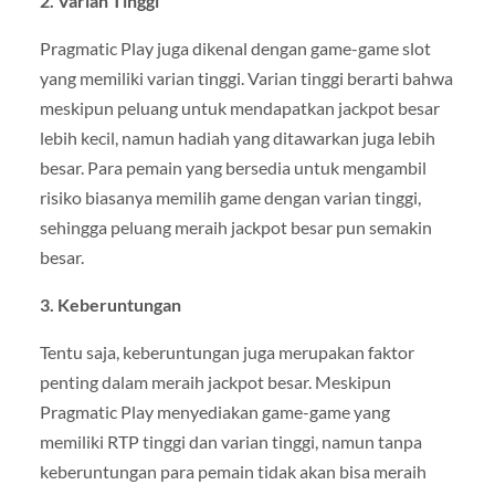
2. Varian Tinggi
Pragmatic Play juga dikenal dengan game-game slot
yang memiliki varian tinggi. Varian tinggi berarti bahwa
meskipun peluang untuk mendapatkan jackpot besar
lebih kecil, namun hadiah yang ditawarkan juga lebih
besar. Para pemain yang bersedia untuk mengambil
risiko biasanya memilih game dengan varian tinggi,
sehingga peluang meraih jackpot besar pun semakin
besar.
3. Keberuntungan
Tentu saja, keberuntungan juga merupakan faktor
penting dalam meraih jackpot besar. Meskipun
Pragmatic Play menyediakan game-game yang
memiliki RTP tinggi dan varian tinggi, namun tanpa
keberuntungan para pemain tidak akan bisa meraih