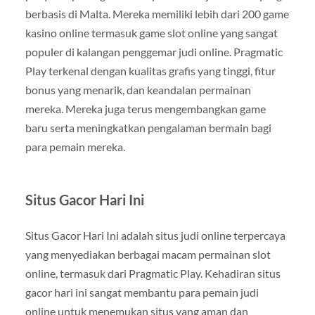
berbasis di Malta. Mereka memiliki lebih dari 200 game
kasino online termasuk game slot online yang sangat
populer di kalangan penggemar judi online. Pragmatic
Play terkenal dengan kualitas grafis yang tinggi, fitur
bonus yang menarik, dan keandalan permainan
mereka. Mereka juga terus mengembangkan game
baru serta meningkatkan pengalaman bermain bagi
para pemain mereka.
Situs Gacor Hari Ini
Situs Gacor Hari Ini adalah situs judi online terpercaya
yang menyediakan berbagai macam permainan slot
online, termasuk dari Pragmatic Play. Kehadiran situs
gacor hari ini sangat membantu para pemain judi
online untuk menemukan situs yang aman dan