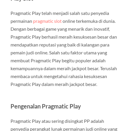
Pragmatic Play telah menjadi salah satu penyedia
permainan
pragmatic slot
online terkemuka di dunia.
Dengan berbagai game yang menarik dan inovatif,
Pragmatic Play berhasil meraih kesuksesan besar dan
mendapatkan reputasi yang baik di kalangan para
pemain judi online. Salah satu faktor utama yang
membuat Pragmatic Play begitu populer adalah
kemampuannya dalam meraih jackpot besar. Teruslah
membaca untuk mengetahui rahasia kesuksesan
Pragmatic Play dalam meraih jackpot besar.
Pengenalan Pragmatic Play
Pragmatic Play atau sering disingkat PP adalah
penyedia perangkat lunak permainan judi online yang