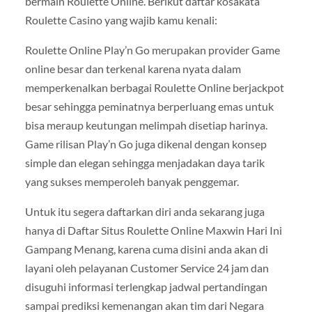
bermain Roulette Online. Berikut daftar kosakata
Roulette Casino yang wajib kamu kenali:
Roulette Online Play’n Go merupakan provider Game
online besar dan terkenal karena nyata dalam
memperkenalkan berbagai Roulette Online berjackpot
besar sehingga peminatnya berperluang emas untuk
bisa meraup keutungan melimpah disetiap harinya.
Game rilisan Play’n Go juga dikenal dengan konsep
simple dan elegan sehingga menjadakan daya tarik
yang sukses memperoleh banyak penggemar.
Untuk itu segera daftarkan diri anda sekarang juga
hanya di Daftar Situs Roulette Online Maxwin Hari Ini
Gampang Menang, karena cuma disini anda akan di
layani oleh pelayanan Customer Service 24 jam dan
disuguhi informasi terlengkap jadwal pertandingan
sampai prediksi kemenangan akan tim dari Negara