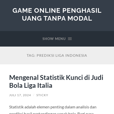
GAME ONLINE PENGHASIL
UANG TANPA MODAL
SHOW MENU
TAG:
PREDIKSI LIGA INDONESIA
Mengenal Statistik Kunci di Judi
Bola Liga Italia
JULI 17, 2024
/
STICKY
Statistik adalah elemen penting dalam analisis dan
prediksi hasil pertandingan sepak bola. Bagi para