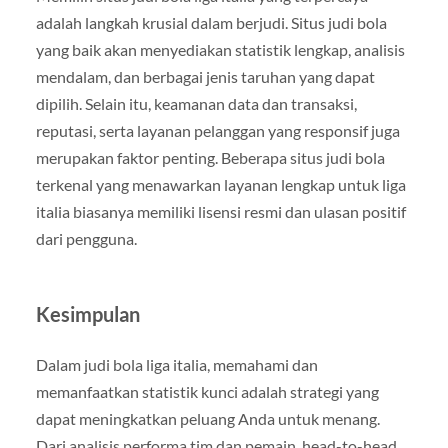
adalah langkah krusial dalam berjudi. Situs judi bola
yang baik akan menyediakan statistik lengkap, analisis
mendalam, dan berbagai jenis taruhan yang dapat
dipilih. Selain itu, keamanan data dan transaksi,
reputasi, serta layanan pelanggan yang responsif juga
merupakan faktor penting. Beberapa situs judi bola
terkenal yang menawarkan layanan lengkap untuk liga
italia biasanya memiliki lisensi resmi dan ulasan positif
dari pengguna.
Kesimpulan
Dalam judi bola liga italia, memahami dan
memanfaatkan statistik kunci adalah strategi yang
dapat meningkatkan peluang Anda untuk menang.
Dari analisis performa tim dan pemain, head-to-head,