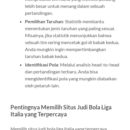
lebih besar untuk menang dalam sebuah
pertandingan.
Pemilihan Taruhan
: Statistik membantu
menentukan jenis taruhan yang paling sesuai.
Misalnya, jika statistik menunjukkan bahwa
sebuah tim sering mencetak gol di babak kedua,
Anda mungkin ingin mempertimbangkan
taruhan babak kedua.
Identifikasi Pola
: Melalui analisis head-to-head
dan pertandingan terbaru, Anda bisa
mengidentifikasi pola yang mungkin diabaikan
oleh petaruh lain.
Pentingnya Memilih Situs Judi Bola Liga
Italia yang Terpercaya
Memilih situs judi bola liga italia yang terpercaya