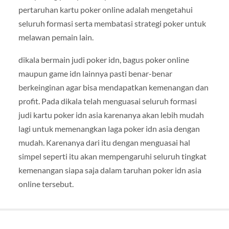
pertaruhan kartu poker online adalah mengetahui
seluruh formasi serta membatasi strategi poker untuk
melawan pemain lain.
dikala bermain judi poker idn, bagus poker online
maupun game idn lainnya pasti benar-benar
berkeinginan agar bisa mendapatkan kemenangan dan
profit. Pada dikala telah menguasai seluruh formasi
judi kartu poker idn asia karenanya akan lebih mudah
lagi untuk memenangkan laga poker idn asia dengan
mudah. Karenanya dari itu dengan menguasai hal
simpel seperti itu akan mempengaruhi seluruh tingkat
kemenangan siapa saja dalam taruhan poker idn asia
online tersebut.