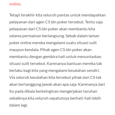
online
.
Tetapi terakhir kita seluruh pantas untuk mendapatkan
pelayanan dari agen CS idn poker tersebut. Tentu saja
pelayanan dari CS idn poker akan membantu kita
selama permainan berlangsung. Sebab dalam laman
poker online mereka mengalami suatu situasi sulit
maupun kendala. Pihak agen CS idn poker akan
membantu dengan gembira hati untuk menuntaskan
situasi sulit tersebut. Karenanya bantuan mereka tak
berlaku bagi kita yang mengalami kesalahan sendiri.
Via seluruh kesalahan kita tersebut pihak dari CS tak
akan bertanggung jawab akan apa saja. Karenanya dari
itu pada dikala berkeinginan mengerjakan taruhan
sebaiknya kita seluruh sepatutnya berhati-hati lebih
dalam lagi.