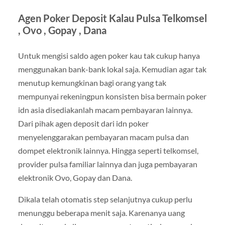
Agen Poker Deposit Kalau Pulsa Telkomsel
, Ovo , Gopay , Dana
Untuk mengisi saldo agen poker kau tak cukup hanya
menggunakan bank-bank lokal saja. Kemudian agar tak
menutup kemungkinan bagi orang yang tak
mempunyai rekeningpun konsisten bisa bermain poker
idn asia disediakanlah macam pembayaran lainnya.
Dari pihak agen deposit dari idn poker
menyelenggarakan pembayaran macam pulsa dan
dompet elektronik lainnya. Hingga seperti telkomsel,
provider pulsa familiar lainnya dan juga pembayaran
elektronik Ovo, Gopay dan Dana.
Dikala telah otomatis step selanjutnya cukup perlu
menunggu beberapa menit saja. Karenanya uang