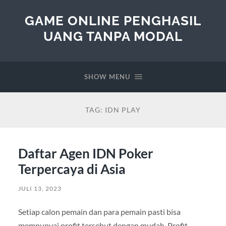
GAME ONLINE PENGHASIL
UANG TANPA MODAL
SHOW MENU
TAG:
IDN PLAY
Daftar Agen IDN Poker
Terpercaya di Asia
JULI 13, 2023
Setiap calon pemain dan para pemain pasti bisa
mempunyai profit tersebut dengan mudah. Profit