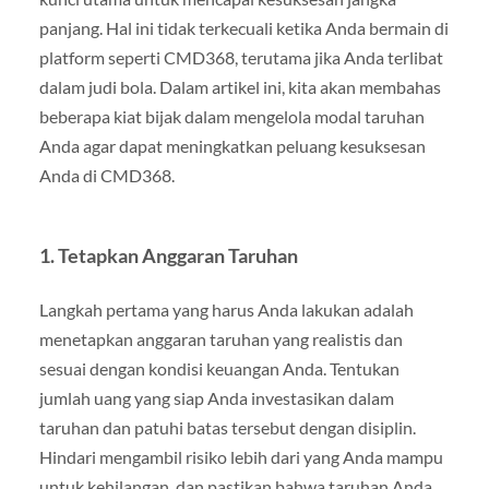
panjang. Hal ini tidak terkecuali ketika Anda bermain di
platform seperti CMD368, terutama jika Anda terlibat
dalam judi bola. Dalam artikel ini, kita akan membahas
beberapa kiat bijak dalam mengelola modal taruhan
Anda agar dapat meningkatkan peluang kesuksesan
Anda di CMD368.
1. Tetapkan Anggaran Taruhan
Langkah pertama yang harus Anda lakukan adalah
menetapkan anggaran taruhan yang realistis dan
sesuai dengan kondisi keuangan Anda. Tentukan
jumlah uang yang siap Anda investasikan dalam
taruhan dan patuhi batas tersebut dengan disiplin.
Hindari mengambil risiko lebih dari yang Anda mampu
untuk kehilangan, dan pastikan bahwa taruhan Anda