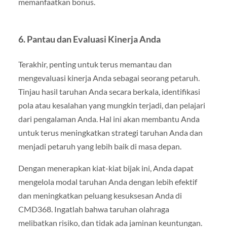
memanfaatkan bonus.
6. Pantau dan Evaluasi Kinerja Anda
Terakhir, penting untuk terus memantau dan
mengevaluasi kinerja Anda sebagai seorang petaruh.
Tinjau hasil taruhan Anda secara berkala, identifikasi
pola atau kesalahan yang mungkin terjadi, dan pelajari
dari pengalaman Anda. Hal ini akan membantu Anda
untuk terus meningkatkan strategi taruhan Anda dan
menjadi petaruh yang lebih baik di masa depan.
Dengan menerapkan kiat-kiat bijak ini, Anda dapat
mengelola modal taruhan Anda dengan lebih efektif
dan meningkatkan peluang kesuksesan Anda di
CMD368. Ingatlah bahwa taruhan olahraga
melibatkan risiko, dan tidak ada jaminan keuntungan.