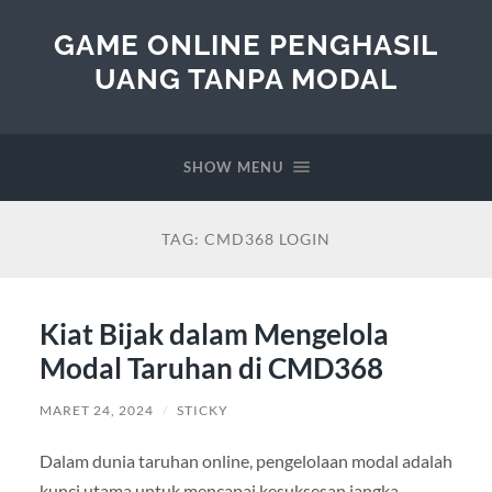
GAME ONLINE PENGHASIL
UANG TANPA MODAL
SHOW MENU
TAG:
CMD368 LOGIN
Kiat Bijak dalam Mengelola
Modal Taruhan di CMD368
MARET 24, 2024
/
STICKY
Dalam dunia taruhan online, pengelolaan modal adalah
kunci utama untuk mencapai kesuksesan jangka