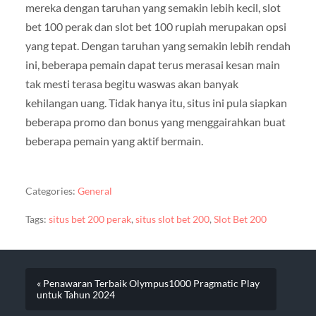
mereka dengan taruhan yang semakin lebih kecil, slot
bet 100 perak dan slot bet 100 rupiah merupakan opsi
yang tepat. Dengan taruhan yang semakin lebih rendah
ini, beberapa pemain dapat terus merasai kesan main
tak mesti terasa begitu waswas akan banyak
kehilangan uang. Tidak hanya itu, situs ini pula siapkan
beberapa promo dan bonus yang menggairahkan buat
beberapa pemain yang aktif bermain.
Categories:
General
Tags:
situs bet 200 perak
,
situs slot bet 200
,
Slot Bet 200
« Penawaran Terbaik Olympus1000 Pragmatic Play
untuk Tahun 2024