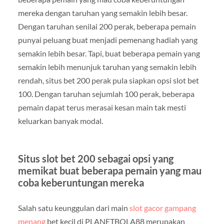
mereka dengan taruhan yang semakin lebih besar.
Dengan taruhan senilai 200 perak, beberapa pemain
punyai peluang buat menjadi pemenang hadiah yang
semakin lebih besar. Tapi, buat beberapa pemain yang
semakin lebih menunjuk taruhan yang semakin lebih
rendah, situs bet 200 perak pula siapkan opsi slot bet
100. Dengan taruhan sejumlah 100 perak, beberapa
pemain dapat terus merasai kesan main tak mesti
keluarkan banyak modal.
Situs slot bet 200 sebagai opsi yang
memikat buat beberapa pemain yang mau
coba keberuntungan mereka
Salah satu keunggulan dari main
slot gacor gampang
menang
bet kecil di PLANETBOLA88 merupakan