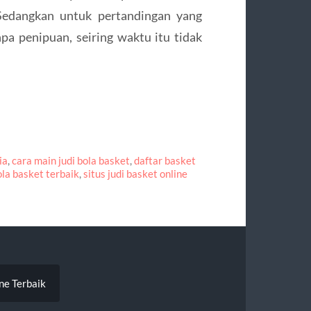
 Sedangkan untuk pertandingan yang
pa penipuan, seiring waktu itu tidak
ia
,
cara main judi bola basket
,
daftar basket
ola basket terbaik
,
situs judi basket online
ne Terbaik