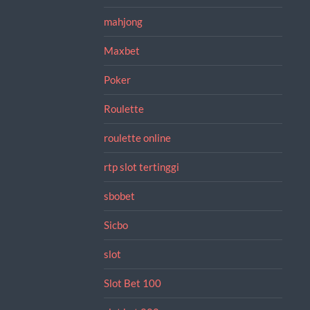
mahjong
Maxbet
Poker
Roulette
roulette online
rtp slot tertinggi
sbobet
Sicbo
slot
Slot Bet 100