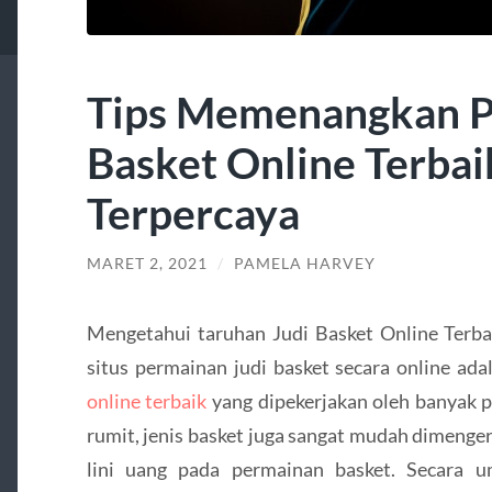
Tips Memenangkan P
Basket Online Terba
Terpercaya
MARET 2, 2021
/
PAMELA HARVEY
Mengetahui taruhan Judi Basket Online Terbai
situs permainan judi basket secara online ad
online terbaik
yang dipekerjakan oleh banyak pe
rumit, jenis basket juga sangat mudah dimenger
lini uang pada permainan basket. Secara 