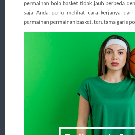
permainan bola basket tidak jauh berbeda de
saja Anda perlu melihat cara kerjanya dari
permainan permainan basket, terutama garis po