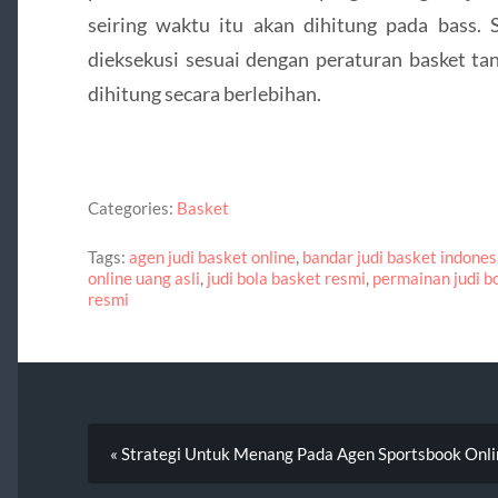
seiring waktu itu akan dihitung pada bass.
dieksekusi sesuai dengan peraturan basket tan
dihitung secara berlebihan.
Categories:
Basket
Tags:
agen judi basket online
,
bandar judi basket indones
online uang asli
,
judi bola basket resmi
,
permainan judi b
resmi
« Strategi Untuk Menang Pada Agen Sportsbook Onli