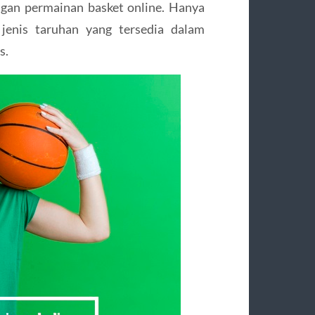
ngan permainan basket online. Hanya
 jenis taruhan yang tersedia dalam
s.