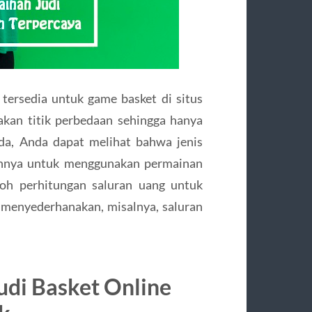
 tersedia untuk game basket di situs
kan titik perbedaan sehingga hanya
da, Anda dapat melihat bahwa jenis
lahnya untuk menggunakan permainan
oh perhitungan saluran uang untuk
t menyederhanakan, misalnya, saluran
di Basket Online