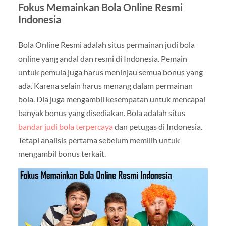
Fokus Memainkan Bola Online Resmi
Indonesia
Bola Online Resmi adalah situs permainan judi bola
online yang andal dan resmi di Indonesia. Pemain
untuk pemula juga harus meninjau semua bonus yang
ada. Karena selain harus menang dalam permainan
bola. Dia juga mengambil kesempatan untuk mencapai
banyak bonus yang disediakan. Bola adalah situs
bandar judi bola terpercaya
dan petugas di Indonesia.
Tetapi analisis pertama sebelum memilih untuk
mengambil bonus terkait.