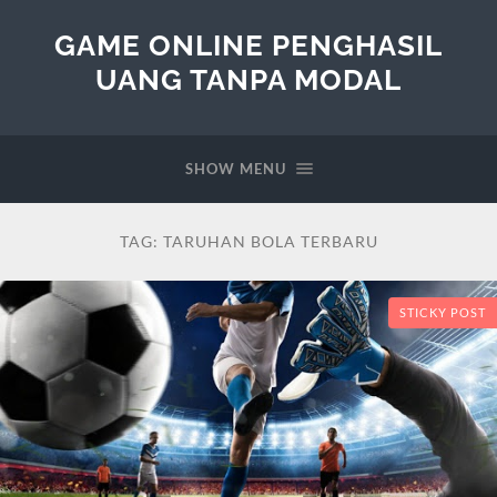
GAME ONLINE PENGHASIL
UANG TANPA MODAL
SHOW MENU
TAG:
TARUHAN BOLA TERBARU
STICKY POST