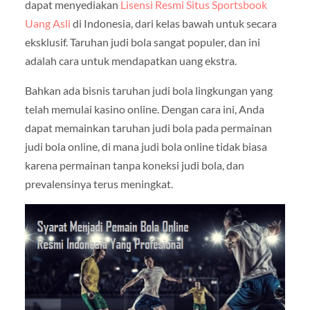
dapat menyediakan
Lisensi Resmi Situs Sportsbook
Uang Asli
di Indonesia, dari kelas bawah untuk secara
eksklusif. Taruhan judi bola sangat populer, dan ini
adalah cara untuk mendapatkan uang ekstra.
Bahkan ada bisnis taruhan judi bola lingkungan yang
telah memulai kasino online. Dengan cara ini, Anda
dapat memainkan taruhan judi bola pada permainan
judi bola online, di mana judi bola online tidak biasa
karena permainan tanpa koneksi judi bola, dan
prevalensinya terus meningkat.