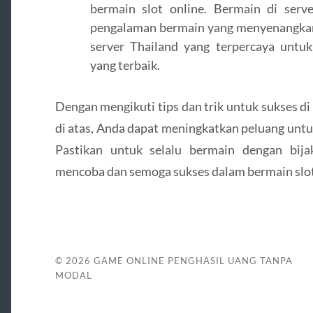
bermain slot online. Bermain di ser
pengalaman bermain yang menyenangkan 
server Thailand yang terpercaya unt
yang terbaik.
Dengan mengikuti tips dan trik untuk sukses di 
di atas, Anda dapat meningkatkan peluang un
Pastikan untuk selalu bermain dengan bij
mencoba dan semoga sukses dalam bermain slot 
© 2026
GAME ONLINE PENGHASIL UANG TANPA
MODAL