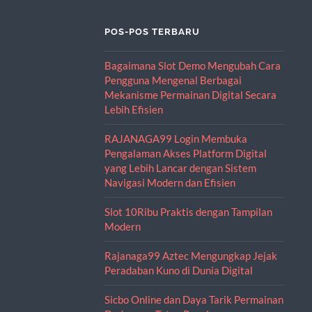
POS-POS TERBARU
Bagaimana Slot Demo Mengubah Cara
Pengguna Mengenal Berbagai
Mekanisme Permainan Digital Secara
Lebih Efisien
RAJANAGA99 Login Membuka
Pengalaman Akses Platform Digital
yang Lebih Lancar dengan Sistem
Navigasi Modern dan Efisien
Slot 10Ribu Praktis dengan Tampilan
Modern
Rajanaga99 Aztec Mengungkap Jejak
Peradaban Kuno di Dunia Digital
Sicbo Online dan Daya Tarik Permainan