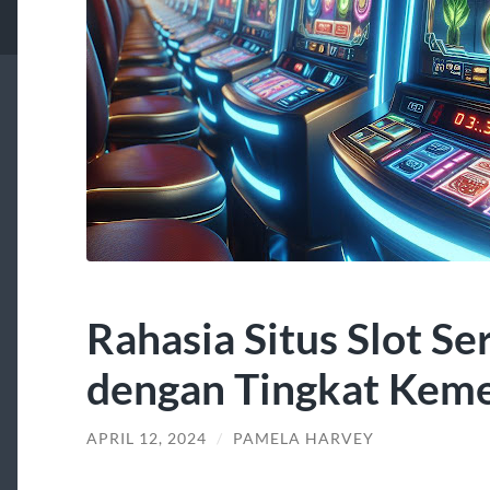
Rahasia Situs Slot Se
dengan Tingkat Keme
APRIL 12, 2024
/
PAMELA HARVEY