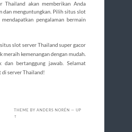
ver Thailand akan memberikan Anda
dan menguntungkan. Pilih situs slot
uk mendapatkan pengalaman bermain
situs slot server Thailand super gacor
tuk meraih kemenangan dengan mudah.
ak dan bertanggung jawab. Selamat
di server Thailand!
THEME BY
ANDERS NORÉN
—
UP
↑