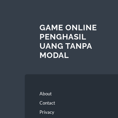
GAME ONLINE
PENGHASIL
UANG TANPA
MODAL
About
Contact
Privacy