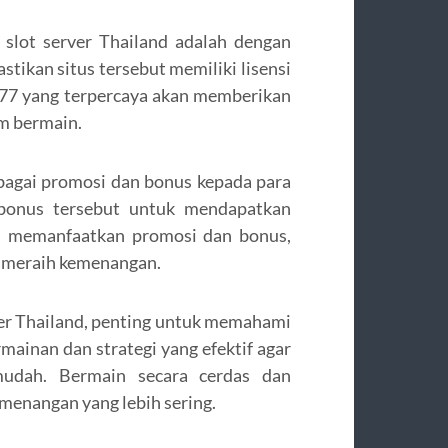
 slot server Thailand adalah dengan
stikan situs tersebut memiliki lisensi
t777 yang terpercaya akan memberikan
m bermain.
bagai promosi dan bonus kepada para
bonus tersebut untuk mendapatkan
n memanfaatkan promosi dan bonus,
 meraih kemenangan.
er Thailand, penting untuk memahami
rmainan dan strategi yang efektif agar
udah. Bermain secara cerdas dan
enangan yang lebih sering.