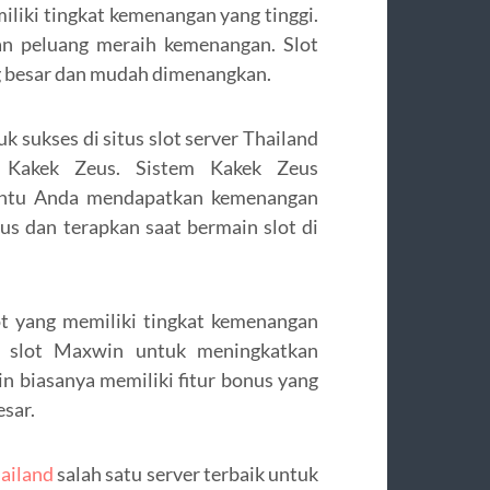
miliki tingkat kemenangan yang tinggi.
an peluang meraih kemenangan. Slot
ng besar dan mudah dimenangkan.
k sukses di situs slot server Thailand
 Kakek Zeus. Sistem Kakek Zeus
antu Anda mendapatkan kemenangan
us dan terapkan saat bermain slot di
ot yang memiliki tingkat kemenangan
n slot Maxwin untuk meningkatkan
 biasanya memiliki fitur bonus yang
sar.
hailand
salah satu server terbaik untuk