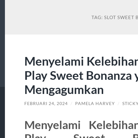
TAG:
SLOT SWEET
Menyelami Kelebihan
Play Sweet Bonanza 
Mengagumkan
FEBRUARI 24, 2024
/
PAMELA HARVEY
/
STICK
Menyelami Kelebihan
Play Sweet B