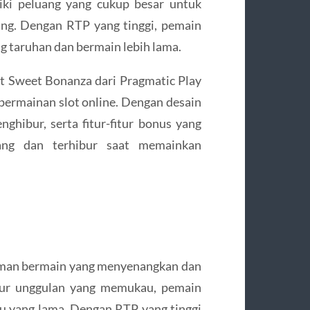
iki peluang yang cukup besar untuk
ng. Dengan RTP yang tinggi, pemain
g taruhan dan bermain lebih lama.
ot Sweet Bonanza dari Pragmatic Play
a permainan slot online. Dengan desain
ghibur, serta fitur-fitur bonus yang
ng dan terhibur saat memainkan
an bermain yang menyenangkan dan
itur unggulan yang memukau, pemain
u yang lama. Dengan RTP yang tinggi