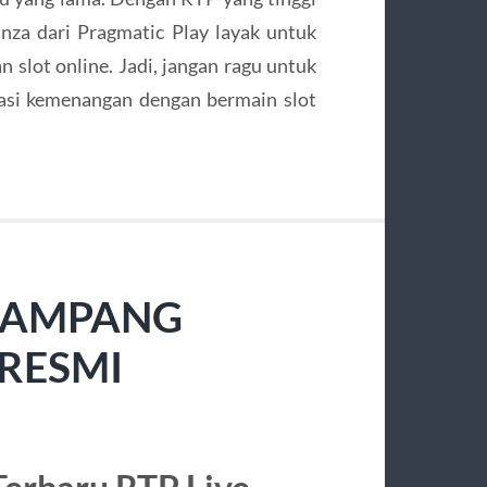
nza dari Pragmatic Play layak untuk
 slot online. Jadi, jangan ragu untuk
asi kemenangan dengan bermain slot
GAMPANG
RESMI