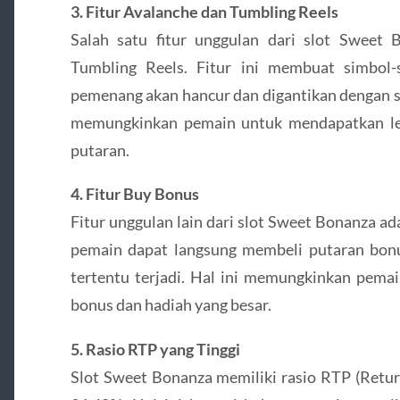
3. Fitur Avalanche dan Tumbling Reels
Salah satu fitur unggulan dari slot Sweet 
Tumbling Reels. Fitur ini membuat simbol
pemenang akan hancur dan digantikan dengan si
memungkinkan pemain untuk mendapatkan le
putaran.
4. Fitur Buy Bonus
Fitur unggulan lain dari slot Sweet Bonanza ada
pemain dapat langsung membeli putaran bon
tertentu terjadi. Hal ini memungkinkan pema
bonus dan hadiah yang besar.
5. Rasio RTP yang Tinggi
Slot Sweet Bonanza memiliki rasio RTP (Return 