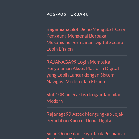
POS-POS TERBARU
Bagaimana Slot Demo Mengubah Cara
Pengguna Mengenal Berbagai
Mekanisme Permainan Digital Secara
Lebih Efisien
RAJANAGA99 Login Membuka
Pengalaman Akses Platform Digital
yang Lebih Lancar dengan Sistem
Navigasi Modern dan Efisien
Slot 10Ribu Praktis dengan Tampilan
Modern
Rajanaga99 Aztec Mengungkap Jejak
Peradaban Kuno di Dunia Digital
Sicbo Online dan Daya Tarik Permainan