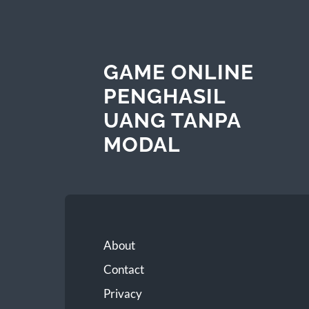
GAME ONLINE
PENGHASIL
UANG TANPA
MODAL
About
Contact
Privacy