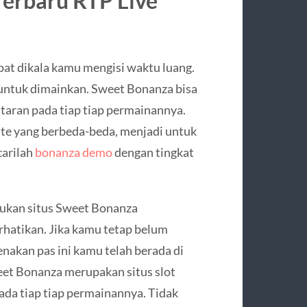
Terbaru RTP Live
at dikala kamu mengisi waktu luang.
untuk dimainkan. Sweet Bonanza bisa
aran pada tiap tiap permainannya.
ate yang berbeda-beda, menjadi untuk
carilah
bonanza demo
dengan tingkat
tukan situs Sweet Bonanza
rhatikan. Jika kamu tetap belum
enakan pas ini kamu telah berada di
eet Bonanza merupakan situs slot
da tiap tiap permainannya. Tidak