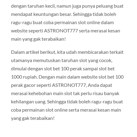
dengan taruhan kecil, namun juga punya peluang buat
mendapat keuntungan besar. Sehingga tidak boleh
ragu-ragu buat coba permainan slot online dalam
website seperti ASTRONOT777 serta merasai kesan
main yang gak terabaikan!
Dalam artikel berikut, kita udah membicarakan terkait
utamanya memutuskan taruhan slot yang cocok,
dimulai dengan slot bet 100 perak sampai slot bet
1000 rupiah. Dengan main dalam website slot bet 100
perak gacor seperti ASTRONOT777, Anda dapat
merasai kehebohan main slot tak perlu risau banyak
kehilangan uang. Sehingga tidak boleh ragu-ragu buat
coba permainan slot online serta merasai kesan main
yang gak terabaikan!