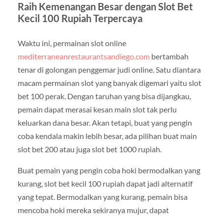
Raih Kemenangan Besar dengan Slot Bet
Kecil 100 Rupiah Terpercaya
Waktu ini, permainan slot online
mediterraneanrestaurantsandiego.com
bertambah
tenar di golongan penggemar judi online. Satu diantara
macam permainan slot yang banyak digemari yaitu slot
bet 100 perak. Dengan taruhan yang bisa dijangkau,
pemain dapat merasai kesan main slot tak perlu
keluarkan dana besar. Akan tetapi, buat yang pengin
coba kendala makin lebih besar, ada pilihan buat main
slot bet 200 atau juga slot bet 1000 rupiah.
Buat pemain yang pengin coba hoki bermodalkan yang
kurang, slot bet kecil 100 rupiah dapat jadi alternatif
yang tepat. Bermodalkan yang kurang, pemain bisa
mencoba hoki mereka sekiranya mujur, dapat