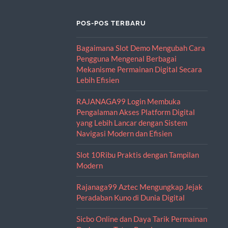
POS-POS TERBARU
Bagaimana Slot Demo Mengubah Cara
Pengguna Mengenal Berbagai
Mekanisme Permainan Digital Secara
Lebih Efisien
RAJANAGA99 Login Membuka
Pengalaman Akses Platform Digital
yang Lebih Lancar dengan Sistem
Navigasi Modern dan Efisien
Slot 10Ribu Praktis dengan Tampilan
Modern
Rajanaga99 Aztec Mengungkap Jejak
Peradaban Kuno di Dunia Digital
Sicbo Online dan Daya Tarik Permainan