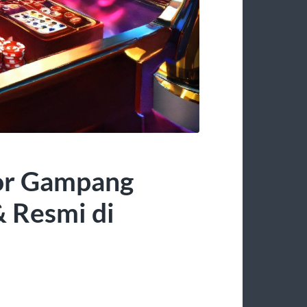
cor Gampang
 Resmi di