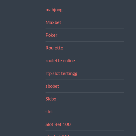
mahjong
Maxbet
Poker
Roulette
roulette online
rtp slot tertinggi
sbobet
Sicbo
slot
Slot Bet 100