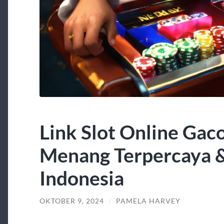
Link Slot Online Ga
Menang Terpercaya &
Indonesia
OKTOBER 9, 2024
/
PAMELA HARVEY