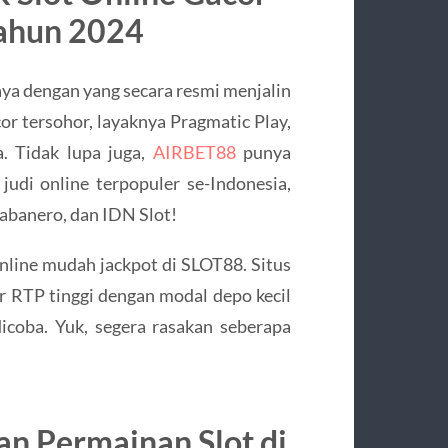
Tahun 2024
aya dengan yang secara resmi menjalin
cor tersohor, layaknya Pragmatic Play,
. Tidak lupa juga,
AIRBET88
punya
judi online terpopuler se-Indonesia,
Habanero, dan IDN Slot!
line mudah jackpot di SLOT88. Situs
or RTP tinggi dengan modal depo kecil
coba. Yuk, segera rasakan seberapa
n Permainan Slot di