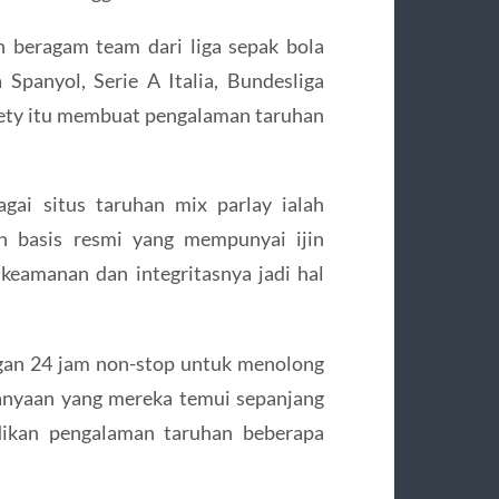
 beragam team dari liga sepak bola
a Spanyol, Serie A Italia, Bundesliga
iety itu membuat pengalaman taruhan
ai situs taruhan mix parlay ialah
ah basis resmi yang mempunyai ijin
 keamanan dan integritasnya jadi hal
nggan 24 jam non-stop untuk menolong
anyaan yang mereka temui sepanjang
adikan pengalaman taruhan beberapa