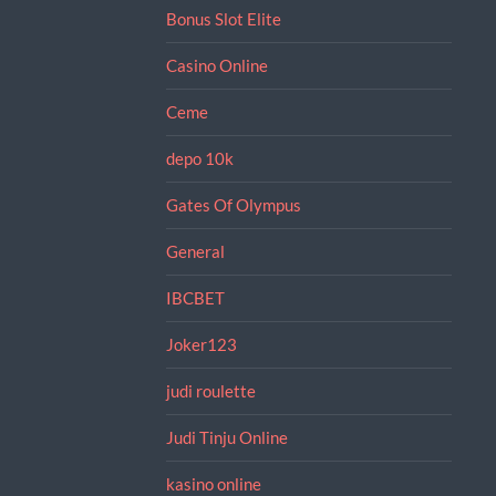
Bonus Slot Elite
Casino Online
Ceme
depo 10k
Gates Of Olympus
General
IBCBET
Joker123
judi roulette
Judi Tinju Online
kasino online