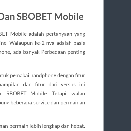
Dan SBOBET Mobile
ET Mobile adalah pertanyaan yang
ine. Walaupun ke-2 nya adalah basis
one, ada banyak Perbedaan penting
ntuk pemakai handphone dengan fitur
nampilan dan fitur dari versus ini
an SBOBET Mobile. Tetapi, walau
bung beberapa service dan permainan
man bermain lebih lengkap dan hebat.