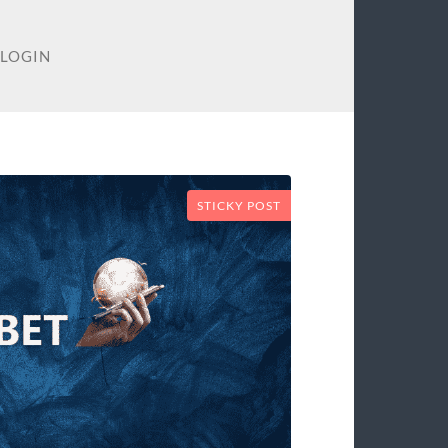
 LOGIN
STICKY POST