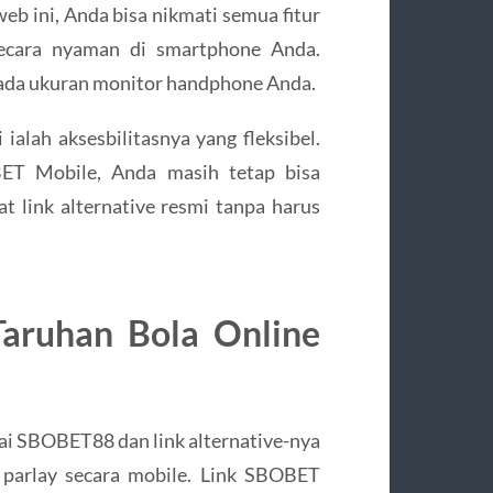
b ini, Anda bisa nikmati semua fitur
secara nyaman di smartphone Anda.
pada ukuran monitor handphone Anda.
ialah aksesbilitasnya yang fleksibel.
T Mobile, Anda masih tetap bisa
 link alternative resmi tanpa harus
Taruhan Bola Online
ai SBOBET88 dan link alternative-nya
 parlay secara mobile. Link SBOBET