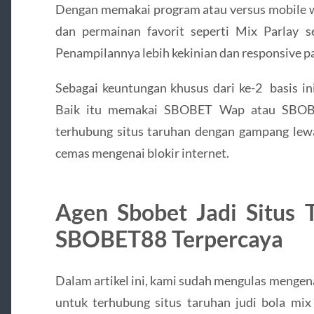
Dengan memakai program atau versus mobile we
dan permainan favorit seperti Mix Parlay 
Penampilannya lebih kekinian dan responsive 
Sebagai keuntungan khusus dari ke-2 basis ini 
Baik itu memakai SBOBET Wap atau SBOBE
terhubung situs taruhan dengan gampang lewat
cemas mengenai blokir internet.
Agen Sbobet Jadi Situs 
SBOBET88 Terpercaya
Dalam artikel ini, kami sudah mengulas mengen
untuk terhubung situs taruhan judi bola mix