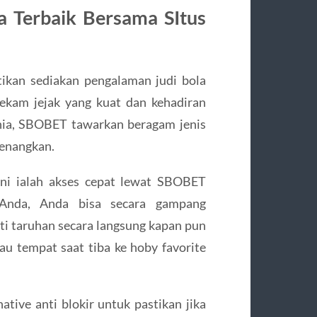
a Terbaik Bersama SItus
ikan sediakan pengalaman judi bola
ekam jejak yang kuat dan kehadiran
unia, SBOBET tawarkan beragam jenis
yenangkan.
ini ialah akses cepat lewat SBOBET
Anda, Anda bisa secara gampang
 taruhan secara langsung kapan pun
au tempat saat tiba ke hoby favorite
tive anti blokir untuk pastikan jika