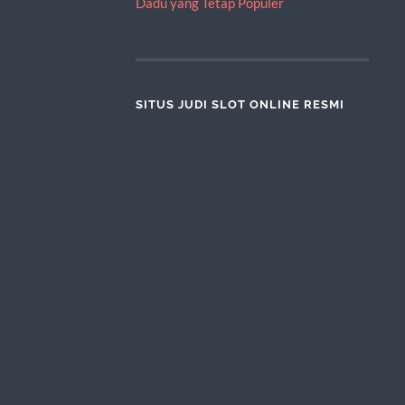
Dadu yang Tetap Populer
SITUS JUDI SLOT ONLINE RESMI