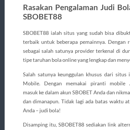
Rasakan Pengalaman Judi Bol
SBOBET88
SBOBET88 ialah situs yang sudah bisa dibukt
terbaik untuk beberapa pemainnya. Dengan r
sebagai salah satunya provider terkenal di d
tipe taruhan bola online yang lengkap dan men
Salah satunya keunggulan khusus dari situs 
Mobile. Dengan memakai piranti mobile 
masuk ke dalam akun SBOBET Anda dan nikmati
dan dimanapun. Tidak lagi ada batas waktu at
Anda – judi bola!
Disamping itu, SBOBET88 sediakan link alterna