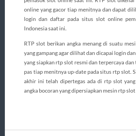
pemasok slot online saat ini. RTP slot dikenal
online yang gacor tiap menitnya dan dapat di
login dan daftar pada situs slot online pe
Indonesia saat ini.
RTP slot berikan angka menang di suatu mesi
yang gampang agar dilihat dan dicapai login dan 
yang siapkan rtp slot resmi dan terpercaya dan
pas tiap menitnya up-date pada situs rtp slot. 
akhir ini telah dipertegas ada di rtp slot ya
angka bocoran yang dipersiapkan mesin rtp slot