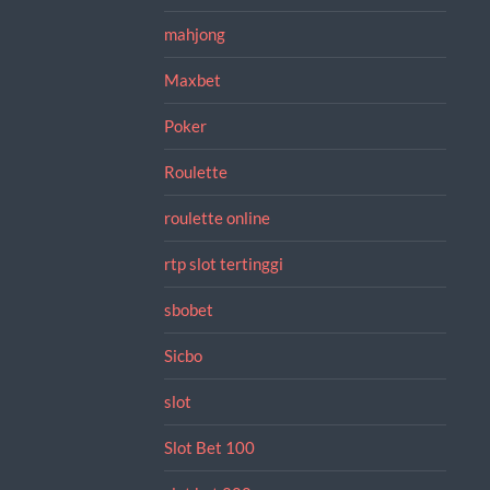
mahjong
Maxbet
Poker
Roulette
roulette online
rtp slot tertinggi
sbobet
Sicbo
slot
Slot Bet 100