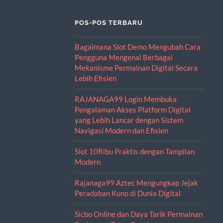
POS-POS TERBARU
Bagaimana Slot Demo Mengubah Cara
Pengguna Mengenal Berbagai
Mekanisme Permainan Digital Secara
Lebih Efisien
RAJANAGA99 Login Membuka
Pengalaman Akses Platform Digital
yang Lebih Lancar dengan Sistem
Navigasi Modern dan Efisien
Slot 10Ribu Praktis dengan Tampilan
Modern
Rajanaga99 Aztec Mengungkap Jejak
Peradaban Kuno di Dunia Digital
Sicbo Online dan Daya Tarik Permainan