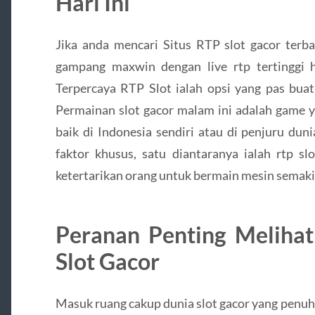
Hari Ini
Jika anda mencari Situs RTP slot gacor te
gampang maxwin dengan live rtp tertinggi ha
Terpercaya RTP Slot ialah opsi yang pas buat
Permainan slot gacor malam ini adalah game ya
baik di Indonesia sendiri atau di penjuru duni
faktor khusus, satu diantaranya ialah rtp sl
ketertarikan orang untuk bermain mesin semaki
Peranan Penting Melihat
Slot Gacor
Masuk ruang cakup dunia slot gacor yang penuh