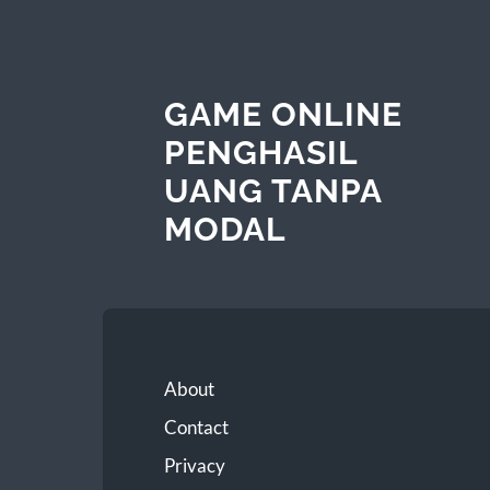
GAME ONLINE
PENGHASIL
UANG TANPA
MODAL
About
Contact
Privacy