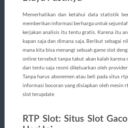
Memerhatikan dan ketahui data statistik b
memberikan informasi berharga untuk sejumlah
kerjakan analisis itu tentu gratis. Karena itu an
kapan saja dan dimana saja. Berikut sebagai ni
mana kita bisa menangi sebuah game slot deng
online tersebut tanpa takut akan kalah karena 
dan tentu saja resmi dikeluarkan oleh provider
Tanpa harus abonemen atau beli pada situs rt
informasi bocoran yang disiapkan oleh mesin rt
slot terupdate
RTP Slot: Situs Slot Gaco