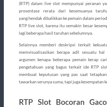
(RTP) dalam live slot mempunyai peranan yan
prosentase rerata dari kesemuanya taru
yang hendak dibalikkan ke pemain dalam periode
RTP live slot, karena itu semakin besar kes
lagi beberapa hasil taruhan sebelumnya.
Selainnya memberi deskripsi terkait kekuat
memvisualisasikan berapa adil sesuatu hal
argumen kenapa beberapa pemain kerap cari
pengetahuan yang bagus terkait ide RTP slot
membuat keputusan yang pas saat tetapkan
tawarkan serunya cuma, tapi juga kesempatan k
RTP Slot Bocoran Gaco