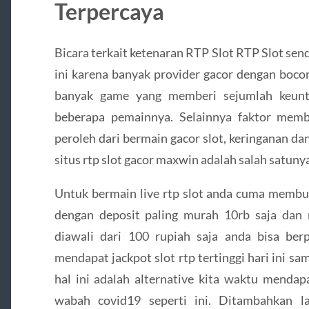
Terpercaya
Bicara terkait ketenaran RTP Slot RTP Slot sendi
ini karena banyak provider gacor dengan bocor
banyak game yang memberi sejumlah keuntu
beberapa pemainnya. Selainnya faktor mem
peroleh dari bermain gacor slot, keringanan da
situs rtp slot gacor maxwin adalah salah satuny
Untuk bermain live rtp slot anda cuma membut
dengan deposit paling murah 10rb saja dan 
diawali dari 100 rupiah saja anda bisa b
mendapat jackpot slot rtp tertinggi hari ini sa
hal ini adalah alternative kita waktu menda
wabah covid19 seperti ini. Ditambahkan la