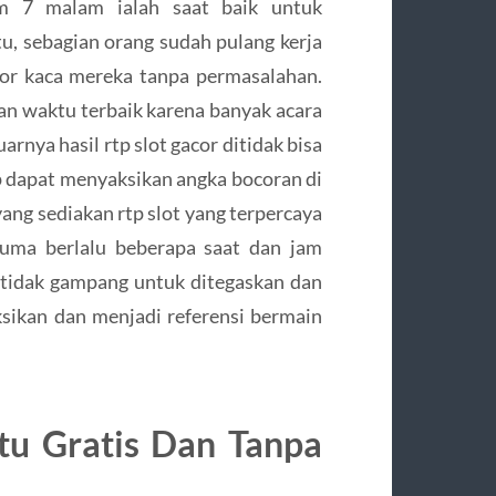
am 7 malam ialah saat baik untuk
tu, sebagian orang sudah pulang kerja
or kaca mereka tanpa permasalahan.
ukan waktu terbaik karena banyak acara
rnya hasil rtp slot gacor ditidak bisa
p dapat menyaksikan angka bocoran di
yang sediakan rtp slot yang terpercaya
cuma berlalu beberapa saat dan jam
 tidak gampang untuk ditegaskan dan
aksikan dan menjadi referensi bermain
tu Gratis Dan Tanpa