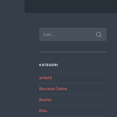
CARI
UNTUK:
KATEGORI
airbet8
Baccarat Online
Basket
Bola