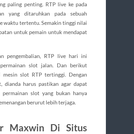
g paling penting. RTP live ke pada
han yang ditaruhkan pada sebuah
 waktu tertentu. Semakin tinggi nilai
empatan untuk pemain untuk mendapat
an pengembalian, RTP live hari ini
 permainan slot jalan. Dan berikut
 mesin slot RTP tertinggi. Dengan
, dianda harus pastikan agar dapat
 permainan slot yang bukan hanya
emenangan berurut lebih terjaga.
r Maxwin Di Situs