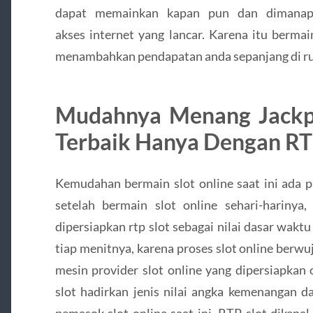
dapat memainkan kapan pun dan dimanapu
akses internet yang lancar. Karena itu bermai
menambahkan pendapatan anda sepanjang di ru
Mudahnya Menang Jackpo
Terbaik Hanya Dengan RT
Kemudahan bermain slot online saat ini ada p
setelah bermain slot online sehari-harinya,
dipersiapkan rtp slot sebagai nilai dasar wakt
tiap menitnya, karena proses slot online berw
mesin provider slot online yang dipersiapkan
slot hadirkan jenis nilai angka kemenangan da