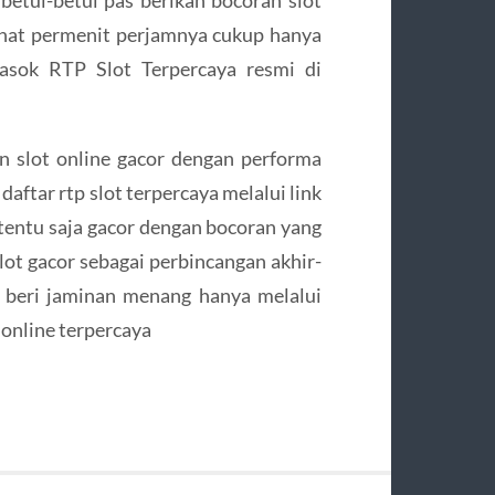
 betul-betul pas berikan bocoran slot
lihat permenit perjamnya cukup hanya
masok RTP Slot Terpercaya resmi di
n slot online gacor dengan performa
daftar rtp slot terpercaya melalui link
 tentu saja gacor dengan bocoran yang
Slot gacor sebagai perbincangan akhir-
ng beri jaminan menang hanya melalui
 online terpercaya