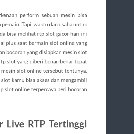
erkenaan perform sebuah mesin bisa
 pemain. Tapi, waktu dan usaha untuk
da bisa melihat rtp slot gacor hari ini
lai plus saat bermain slot online yang
an bocoran yang disiapkan mesin slot
rtp slot yang diberi benar-benar tepat
 mesin slot online tersebut tentunya.
p slot kamu bisa akses dan mengambil
p slot online terpercaya beri bocoran
r Live RTP Tertinggi