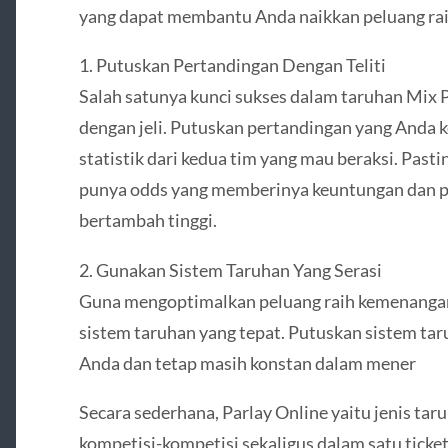
yang dapat membantu Anda naikkan peluang rai
1. Putuskan Pertandingan Dengan Teliti
Salah satunya kunci sukses dalam taruhan Mix 
dengan jeli. Putuskan pertandingan yang Anda 
statistik dari kedua tim yang mau beraksi. Past
punya odds yang memberinya keuntungan dan 
bertambah tinggi.
2. Gunakan Sistem Taruhan Yang Serasi
Guna mengoptimalkan peluang raih kemenangan 
sistem taruhan yang tepat. Putuskan sistem ta
Anda dan tetap masih konstan dalam mener
Secara sederhana, Parlay Online yaitu jenis t
kompetisi-kompetisi sekaligus dalam satu ticke