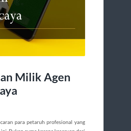
an Milik Agen
caya
ncaran para petaruh profesional yang