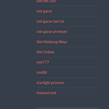
slot bet 200
slot gacor
slot gacor hari ini
slot gacor premium
Slot Mahjong Ways
Slot Online
slot777
slot88
starlight princess
thailand slot