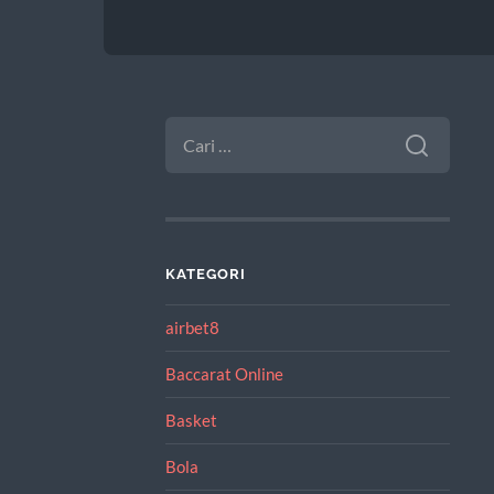
CARI
UNTUK:
KATEGORI
airbet8
Baccarat Online
Basket
Bola