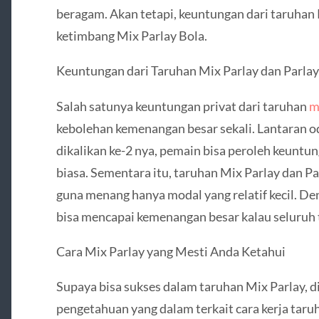
beragam. Akan tetapi, keuntungan dari taruhan P
ketimbang Mix Parlay Bola.
Keuntungan dari Taruhan Mix Parlay dan Parlay
Salah satunya keuntungan privat dari taruhan
m
kebolehan kemenangan besar sekali. Lantaran od
dikalikan ke-2 nya, pemain bisa peroleh keuntun
biasa. Sementara itu, taruhan Mix Parlay dan 
guna menang hanya modal yang relatif kecil. D
bisa mencapai kemenangan besar kalau seluruh 
Cara Mix Parlay yang Mesti Anda Ketahui
Supaya bisa sukses dalam taruhan Mix Parlay, 
pengetahuan yang dalam terkait cara kerja taruh