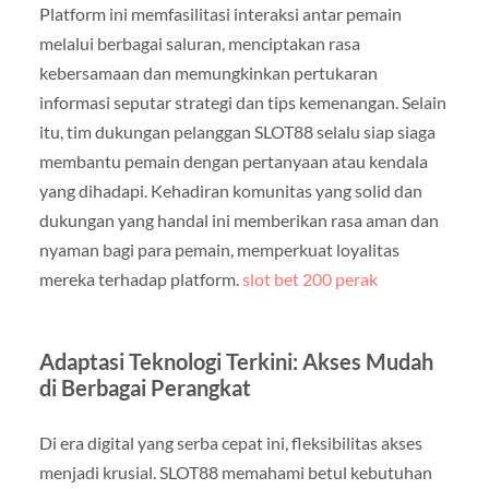
Platform ini memfasilitasi interaksi antar pemain
melalui berbagai saluran, menciptakan rasa
kebersamaan dan memungkinkan pertukaran
informasi seputar strategi dan tips kemenangan. Selain
itu, tim dukungan pelanggan SLOT88 selalu siap siaga
membantu pemain dengan pertanyaan atau kendala
yang dihadapi. Kehadiran komunitas yang solid dan
dukungan yang handal ini memberikan rasa aman dan
nyaman bagi para pemain, memperkuat loyalitas
mereka terhadap platform.
slot bet 200 perak
Adaptasi Teknologi Terkini: Akses Mudah
di Berbagai Perangkat
Di era digital yang serba cepat ini, fleksibilitas akses
menjadi krusial. SLOT88 memahami betul kebutuhan