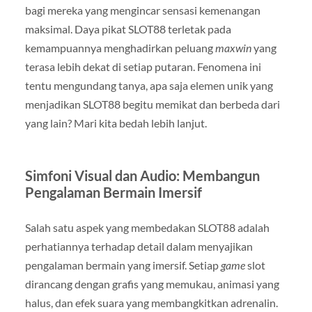
bagi mereka yang mengincar sensasi kemenangan
maksimal. Daya pikat SLOT88 terletak pada
kemampuannya menghadirkan peluang
maxwin
yang
terasa lebih dekat di setiap putaran. Fenomena ini
tentu mengundang tanya, apa saja elemen unik yang
menjadikan SLOT88 begitu memikat dan berbeda dari
yang lain? Mari kita bedah lebih lanjut.
Simfoni Visual dan Audio: Membangun
Pengalaman Bermain Imersif
Salah satu aspek yang membedakan SLOT88 adalah
perhatiannya terhadap detail dalam menyajikan
pengalaman bermain yang imersif. Setiap
game
slot
dirancang dengan grafis yang memukau, animasi yang
halus, dan efek suara yang membangkitkan adrenalin.