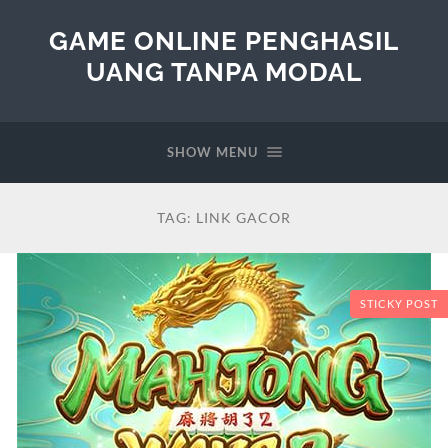
GAME ONLINE PENGHASIL
UANG TANPA MODAL
SHOW MENU
TAG:
LINK GACOR
STICKY POST