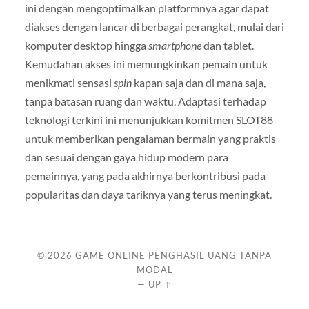
ini dengan mengoptimalkan platformnya agar dapat
diakses dengan lancar di berbagai perangkat, mulai dari
komputer desktop hingga
smartphone
dan tablet.
Kemudahan akses ini memungkinkan pemain untuk
menikmati sensasi
spin
kapan saja dan di mana saja,
tanpa batasan ruang dan waktu. Adaptasi terhadap
teknologi terkini ini menunjukkan komitmen SLOT88
untuk memberikan pengalaman bermain yang praktis
dan sesuai dengan gaya hidup modern para
pemainnya, yang pada akhirnya berkontribusi pada
popularitas dan daya tariknya yang terus meningkat.
© 2026
GAME ONLINE PENGHASIL UANG TANPA
MODAL
—
UP ↑