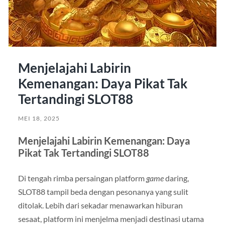
Menjelajahi Labirin
Kemenangan: Daya Pikat Tak
Tertandingi SLOT88
MEI 18, 2025
Menjelajahi Labirin Kemenangan: Daya
Pikat Tak Tertandingi SLOT88
Di tengah rimba persaingan platform
game
daring,
SLOT88 tampil beda dengan pesonanya yang sulit
ditolak. Lebih dari sekadar menawarkan hiburan
sesaat, platform ini menjelma menjadi destinasi utama