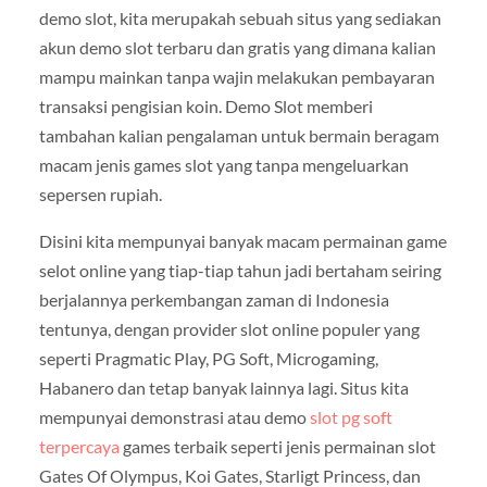
demo slot, kita merupakah sebuah situs yang sediakan
akun demo slot terbaru dan gratis yang dimana kalian
mampu mainkan tanpa wajin melakukan pembayaran
transaksi pengisian koin. Demo Slot memberi
tambahan kalian pengalaman untuk bermain beragam
macam jenis games slot yang tanpa mengeluarkan
sepersen rupiah.
Disini kita mempunyai banyak macam permainan game
selot online yang tiap-tiap tahun jadi bertaham seiring
berjalannya perkembangan zaman di Indonesia
tentunya, dengan provider slot online populer yang
seperti Pragmatic Play, PG Soft, Microgaming,
Habanero dan tetap banyak lainnya lagi. Situs kita
mempunyai demonstrasi atau demo
slot pg soft
terpercaya
games terbaik seperti jenis permainan slot
Gates Of Olympus, Koi Gates, Starligt Princess, dan