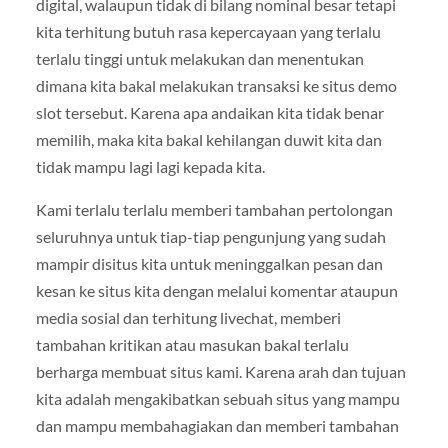
digital, walaupun tidak di bilang nominal besar tetapi
kita terhitung butuh rasa kepercayaan yang terlalu
terlalu tinggi untuk melakukan dan menentukan
dimana kita bakal melakukan transaksi ke situs demo
slot tersebut. Karena apa andaikan kita tidak benar
memilih, maka kita bakal kehilangan duwit kita dan
tidak mampu lagi lagi kepada kita.
Kami terlalu terlalu memberi tambahan pertolongan
seluruhnya untuk tiap-tiap pengunjung yang sudah
mampir disitus kita untuk meninggalkan pesan dan
kesan ke situs kita dengan melalui komentar ataupun
media sosial dan terhitung livechat, memberi
tambahan kritikan atau masukan bakal terlalu
berharga membuat situs kami. Karena arah dan tujuan
kita adalah mengakibatkan sebuah situs yang mampu
dan mampu membahagiakan dan memberi tambahan