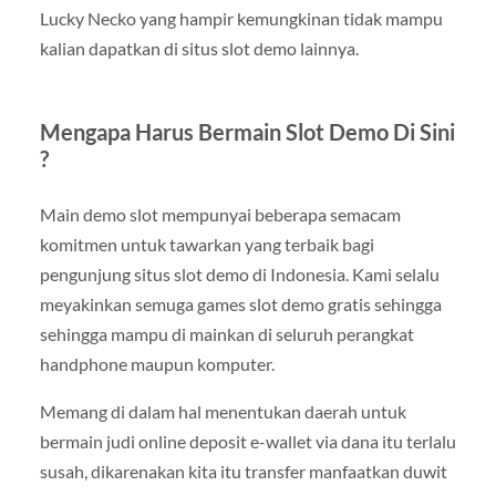
Lucky Necko yang hampir kemungkinan tidak mampu
kalian dapatkan di situs slot demo lainnya.
Mengapa Harus Bermain Slot Demo Di Sini
?
Main demo slot mempunyai beberapa semacam
komitmen untuk tawarkan yang terbaik bagi
pengunjung situs slot demo di Indonesia. Kami selalu
meyakinkan semuga games slot demo gratis sehingga
sehingga mampu di mainkan di seluruh perangkat
handphone maupun komputer.
Memang di dalam hal menentukan daerah untuk
bermain judi online deposit e-wallet via dana itu terlalu
susah, dikarenakan kita itu transfer manfaatkan duwit