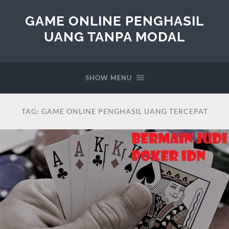
GAME ONLINE PENGHASIL
UANG TANPA MODAL
SHOW MENU
TAG:
GAME ONLINE PENGHASIL UANG TERCEPAT