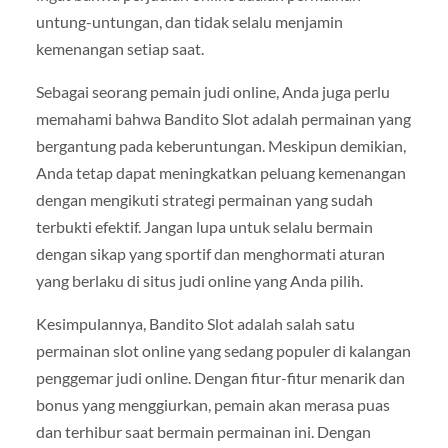
untung-untungan, dan tidak selalu menjamin
kemenangan setiap saat.
Sebagai seorang pemain judi online, Anda juga perlu
memahami bahwa Bandito Slot adalah permainan yang
bergantung pada keberuntungan. Meskipun demikian,
Anda tetap dapat meningkatkan peluang kemenangan
dengan mengikuti strategi permainan yang sudah
terbukti efektif. Jangan lupa untuk selalu bermain
dengan sikap yang sportif dan menghormati aturan
yang berlaku di situs judi online yang Anda pilih.
Kesimpulannya, Bandito Slot adalah salah satu
permainan slot online yang sedang populer di kalangan
penggemar judi online. Dengan fitur-fitur menarik dan
bonus yang menggiurkan, pemain akan merasa puas
dan terhibur saat bermain permainan ini. Dengan