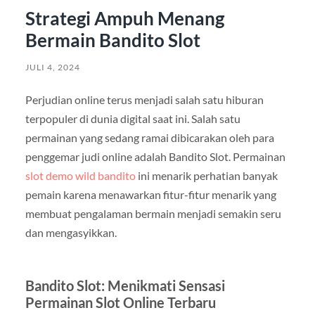
Strategi Ampuh Menang
Bermain Bandito Slot
JULI 4, 2024
Perjudian online terus menjadi salah satu hiburan
terpopuler di dunia digital saat ini. Salah satu
permainan yang sedang ramai dibicarakan oleh para
penggemar judi online adalah Bandito Slot. Permainan
slot demo wild bandito
ini menarik perhatian banyak
pemain karena menawarkan fitur-fitur menarik yang
membuat pengalaman bermain menjadi semakin seru
dan mengasyikkan.
Bandito Slot: Menikmati Sensasi
Permainan Slot Online Terbaru