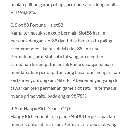
adalah pilihan game paling gacor bersama dengan nilai
RTP 98,82%.
3. Slot 88 Fortune – slot88
Kamu termasuk sanggup bermain Slot88 hari ini
bersama dengan slot88 dan tidak benar satu paling
recommended jikalau adalah slot 88 Fortune.
Permainan game slot satu ini sanggup memberi
tambahan kesempatan untuk kamu sebagai pemain
mendapatkan pendapatan yang besar dan menjanjikan
serta menguntungkan. Nilai RTP kemenangan yang di
tawarkan oleh permainan game slot satu ini termasuk
nyaris prima yaitu pada angka 98,78%.
4. Slot Happy Rich Year – CQ9
Happy Rich Year pilihan game Slot88 terpercaya dan
menarik untuk dimainkan. Permainan video slot yang