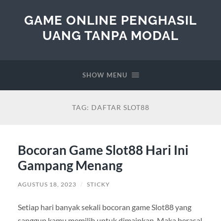
GAME ONLINE PENGHASIL
UANG TANPA MODAL
SHOW MENU
TAG:
DAFTAR SLOT88
Bocoran Game Slot88 Hari Ini
Gampang Menang
AGUSTUS 18, 2023
/
STICKY
Setiap hari banyak sekali bocoran game Slot88 yang
sanggup kamu memilih untuk dimainkan. Maka berasal