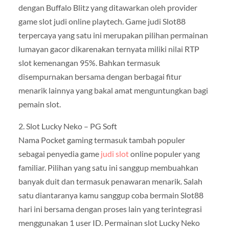
dengan Buffalo Blitz yang ditawarkan oleh provider
game slot judi online playtech. Game judi Slot88
terpercaya yang satu ini merupakan pilihan permainan
lumayan gacor dikarenakan ternyata miliki nilai RTP
slot kemenangan 95%. Bahkan termasuk
disempurnakan bersama dengan berbagai fitur
menarik lainnya yang bakal amat menguntungkan bagi
pemain slot.
2. Slot Lucky Neko – PG Soft
Nama Pocket gaming termasuk tambah populer
sebagai penyedia game
judi slot
online populer yang
familiar. Pilihan yang satu ini sanggup membuahkan
banyak duit dan termasuk penawaran menarik. Salah
satu diantaranya kamu sanggup coba bermain Slot88
hari ini bersama dengan proses lain yang terintegrasi
menggunakan 1 user ID. Permainan slot Lucky Neko