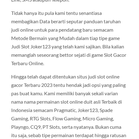
Tidak hanya itu pula kami tentu senantiasa
membagikan Data berarti seputar panduan taruhan
judi online untuk para pendatang baru semacam
Metode Bermain yang Mudah dalam tiap tipe game
Judi Slot Joker123 yang telah kami sajikan. Bila kalian
memanglah seseorang bettor sejati di game Slot Gacor
Terbaru Online.
Hingga telah dapat ditentukan situs judi slot online
gacor Terbaru 2023 tentu hendak jadi opsi yang paling
pas buat kamu. Kami memiliki banyak sekali varian
nama nama permainan slot online duit asli Terbaik di
Indonesia semacam Pragmatic, Joker123, Spade
Gaming, RTG Slots, Flow Gaming, Micro Gaming,
Playngo, CQ9, PT Slots, serta nyatanya. Bukan cuma
itu saja, sebab tipe permainan terdapat hingga ratusan