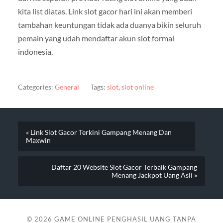
kita list diatas. Link slot gacor hari ini akan memberi
tambahan keuntungan tidak ada duanya bikin seluruh
pemain yang udah mendaftar akun slot formal
indonesia.
Categories:
General
Tags:
slot
,
slot online
« Link Slot Gacor Terkini Gampang Menang Dan
Maxwin
Daftar 20 Website Slot Gacor Terbaik Gampang
Menang Jackpot Uang Asli »
© 2026
GAME ONLINE PENGHASIL UANG TANPA