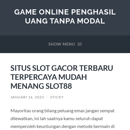
GAME ONLINE PENGHASIL
UANG TANPA MODAL
SHOW MENU
SITUS SLOT GACOR TERBARU
TERPERCAYA MUDAH
MENANG SLOT88
JANUARI 16, 2023
/
STICKY
Mayoritas orang bilang peluang emas jangan sempat
dilewatkan, ini lah saatnya kamu seluruh dapat
memperoleh keuntungan dengan metode bermain di